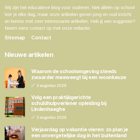
Wij zijn het educatieve blog voor ouderen. Niet alléén op school
leer je elke dag, maar onze artikelen geven jong en oud inzicht
en kennis met zeer interessante artikelen. Heb jij een suggestie?
Neem eens contact op met onze redactie.
Sitemap
Contact
Nieuwe artikelen
Waarom de schoolomgeving steeds
zwaarder meeweegt bij een woonkeuze
5 augustus 2026
Volg een praktijkgerichte
schuldhulpverlener opleiding bij
Lindenhaeghe
5 augustus 2026
Verjaardag op vakantie vieren: zo plan je
een onvergetelijke dag in het buitenland