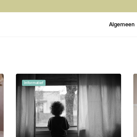
Algemeen
Informatief