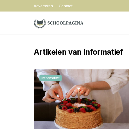
Adverteren
Contact
Artikelen van Informatief
Informatief