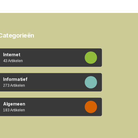
Categorieën
Internet
43 Artikelen
Informatief
273 Artikelen
Algemeen
183 Artikelen