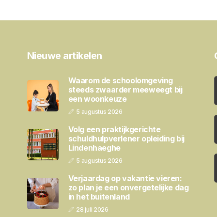
Nieuwe artikelen
Waarom de schoolomgeving
steeds zwaarder meeweegt bij
een woonkeuze
5 augustus 2026
Volg een praktijkgerichte
schuldhulpverlener opleiding bij
Lindenhaeghe
5 augustus 2026
Verjaardag op vakantie vieren:
zo plan je een onvergetelijke dag
in het buitenland
28 juli 2026