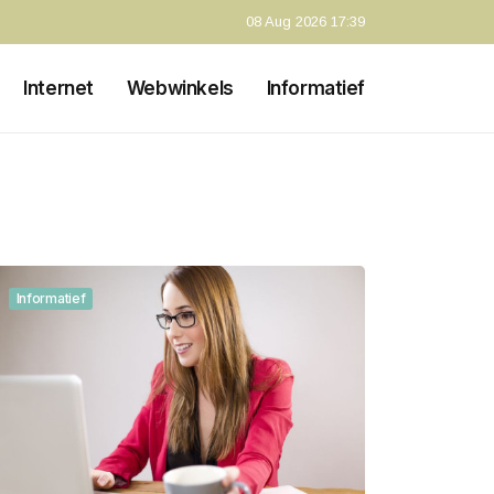
08 Aug 2026 17:39
Internet
Webwinkels
Informatief
Informatief