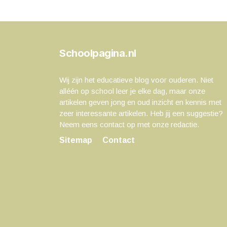
Schoolpagina.nl
Wij zijn het educatieve blog voor ouderen. Niet
alléén op school leer je elke dag, maar onze
artikelen geven jong en oud inzicht en kennis met
zeer interessante artikelen. Heb jij een suggestie?
Neem eens contact op met onze redactie.
Sitemap
Contact