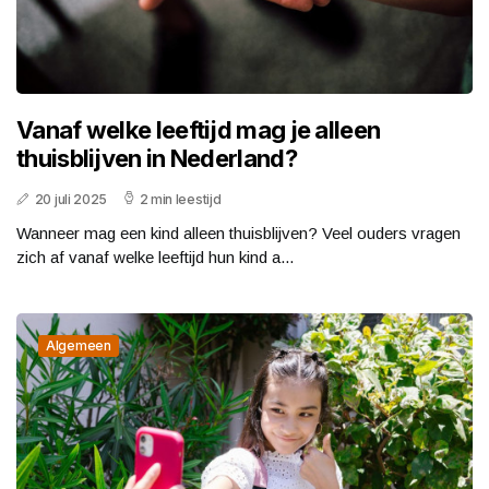
Vanaf welke leeftijd mag je alleen
thuisblijven in Nederland?
20 juli 2025
2 min leestijd
Wanneer mag een kind alleen thuisblijven? Veel ouders vragen
zich af vanaf welke leeftijd hun kind a...
Algemeen