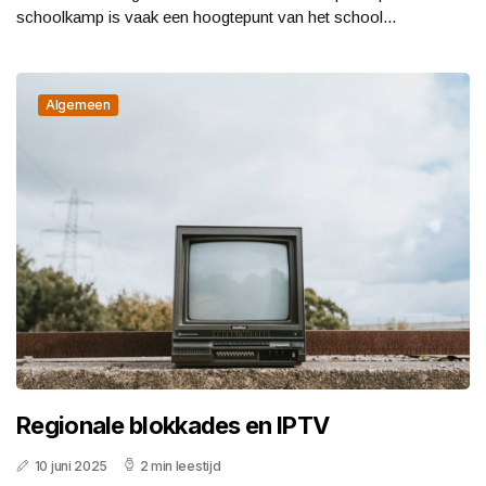
schoolkamp is vaak een hoogtepunt van het school...
Algemeen
Regionale blokkades en IPTV
10 juni 2025
2 min leestijd