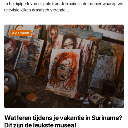
In het tijdperk van digitale transformatie is de manier waarop we
televisie kijken drastisch verande...
Algemeen
Wat leren tijdens je vakantie in Suriname?
Dit zijn de leukste musea!