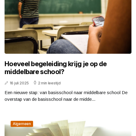
Hoeveel begeleiding krijg je op de
middelbare school?
16 juli 2025
2 min leestijd
Een nieuwe stap: van basisschool naar middelbare school De
overstap van de basisschool naar de midde...
Algemeen