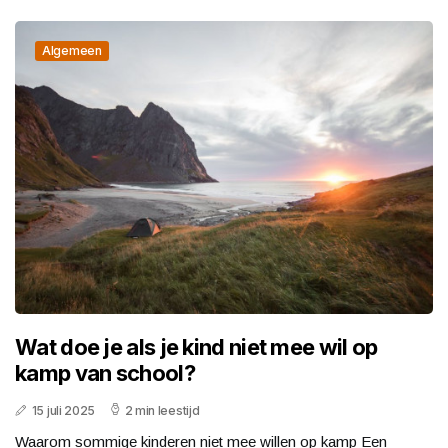
Algemeen
Wat doe je als je kind niet mee wil op
kamp van school?
15 juli 2025
2 min leestijd
Waarom sommige kinderen niet mee willen op kamp Een