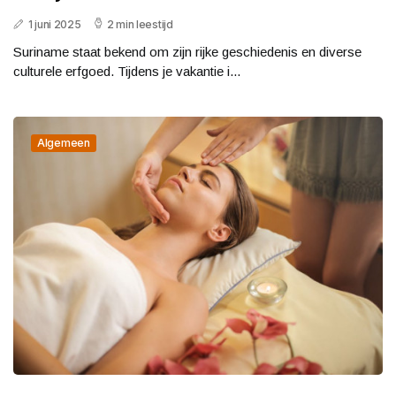
1 juni 2025
2 min leestijd
Suriname staat bekend om zijn rijke geschiedenis en diverse
culturele erfgoed. Tijdens je vakantie i...
Algemeen