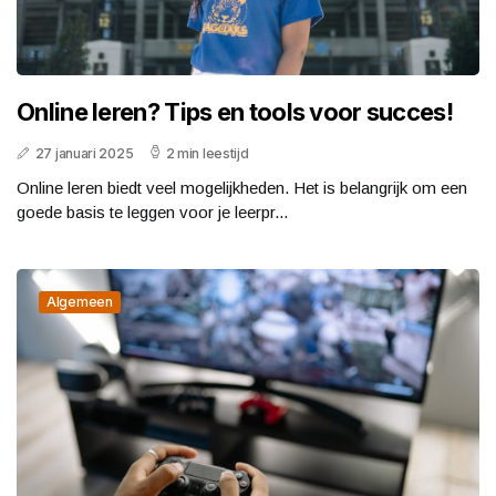
Online leren? Tips en tools voor succes!
27 januari 2025
2 min leestijd
Online leren biedt veel mogelijkheden. Het is belangrijk om een
goede basis te leggen voor je leerpr...
Algemeen