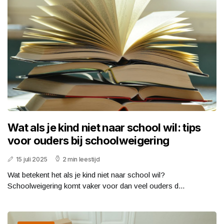
Wat als je kind niet naar school wil: tips
voor ouders bij schoolweigering
15 juli 2025
2 min leestijd
Wat betekent het als je kind niet naar school wil?
Schoolweigering komt vaker voor dan veel ouders d...