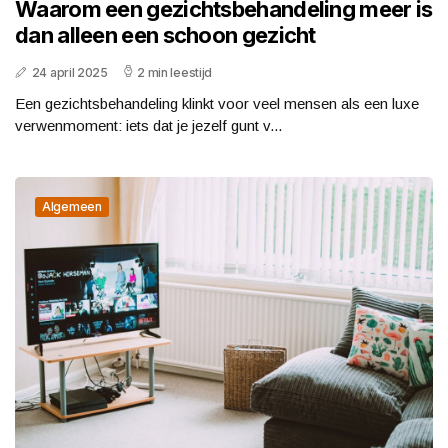
Waarom een gezichtsbehandeling meer is
dan alleen een schoon gezicht
24 april 2025
2 min leestijd
Een gezichtsbehandeling klinkt voor veel mensen als een luxe
verwenmoment: iets dat je jezelf gunt v...
Algemeen