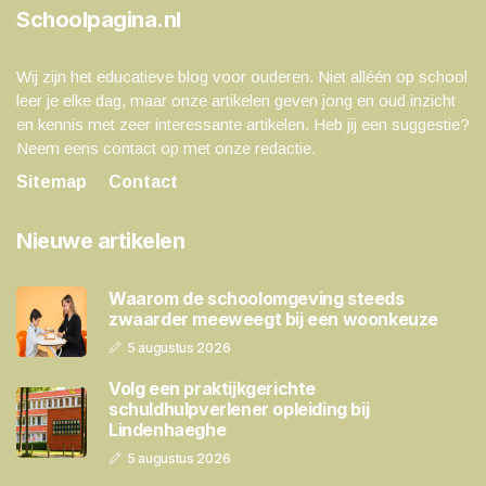
Schoolpagina.nl
Wij zijn het educatieve blog voor ouderen. Niet alléén op school
leer je elke dag, maar onze artikelen geven jong en oud inzicht
en kennis met zeer interessante artikelen. Heb jij een suggestie?
Neem eens contact op met onze redactie.
Sitemap
Contact
Nieuwe artikelen
Waarom de schoolomgeving steeds
zwaarder meeweegt bij een woonkeuze
5 augustus 2026
Volg een praktijkgerichte
schuldhulpverlener opleiding bij
Lindenhaeghe
5 augustus 2026