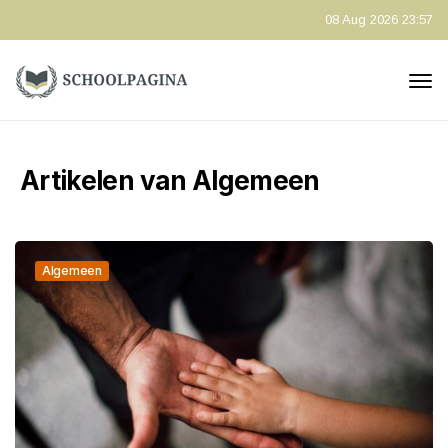
08 Aug 2026 23:57
Artikelen van Algemeen
Algemeen