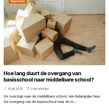
Algemeen
Hoe lang duurt de overgang van
basisschool naar middelbare school?
15 juli 2025
2 min leestijd
De overstap naar de middelbare school: een belangrijke fase
De overgang van de basisschool naar de m...