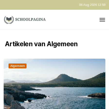
06 Aug 2026 12:58
Artikelen van Algemeen
Algemeen