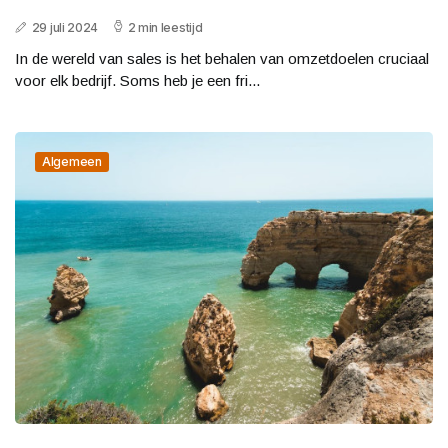
29 juli 2024
2 min leestijd
In de wereld van sales is het behalen van omzetdoelen cruciaal
voor elk bedrijf. Soms heb je een fri...
Algemeen