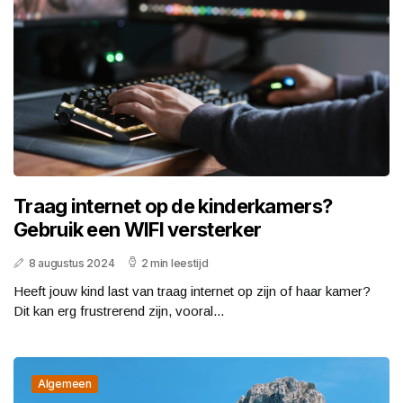
Traag internet op de kinderkamers?
Gebruik een WIFI versterker
8 augustus 2024
2 min leestijd
Heeft jouw kind last van traag internet op zijn of haar kamer?
Dit kan erg frustrerend zijn, vooral...
Algemeen