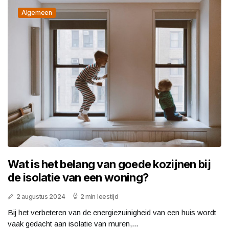
Algemeen
Wat is het belang van goede kozijnen bij
de isolatie van een woning?
2 augustus 2024
2 min leestijd
Bij het verbeteren van de energiezuinigheid van een huis wordt
vaak gedacht aan isolatie van muren,...