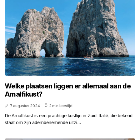
Welke plaatsen liggen er allemaal aan de
Amalfikust?
7 augustus 2024
2 min leestijd
De Amalfikust is een prachtige kustlijn in Zuid-Italië, die bekend
staat om zijn adembenemende uitzi...