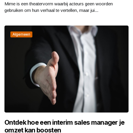
Mime is een theatervorm waarbij acteurs geen woorden
gebruiken om hun verhaal te vertellen, maar jui...
Algemeen
Ontdek hoe een interim sales manager je
omzet kan boosten