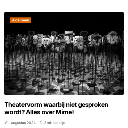
Algemeen
Theatervorm waarbij niet gesproken
wordt? Alles over Mime!
1 augustus 2024
2 min leestijd