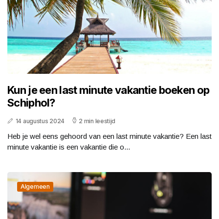
Kun je een last minute vakantie boeken op
Schiphol?
14 augustus 2024
2 min leestijd
Heb je wel eens gehoord van een last minute vakantie? Een last
minute vakantie is een vakantie die o...
Algemeen