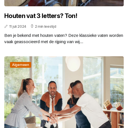
Houten vat 3 letters? Ton!
11 juli 2024
2 min leestijd
Ben je bekend met houten vaten? Deze klassieke vaten worden
vaak geassocieerd met de rijping van wij...
Algemeen