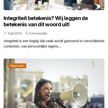
Integriteit betekenis? Wij leggen de
betekenis van dit woord uit!
5 juli 2024
2 min leestijd
Integriteit is een begrip dat vaak wordt genoemd in verschillende
contexten, van persoonlijke eigens...
Algemeen