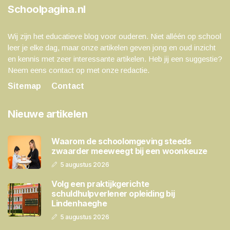
Schoolpagina.nl
Wij zijn het educatieve blog voor ouderen. Niet alléén op school
leer je elke dag, maar onze artikelen geven jong en oud inzicht
en kennis met zeer interessante artikelen. Heb jij een suggestie?
Neem eens contact op met onze redactie.
Sitemap
Contact
Nieuwe artikelen
Waarom de schoolomgeving steeds
zwaarder meeweegt bij een woonkeuze
5 augustus 2026
Volg een praktijkgerichte
schuldhulpverlener opleiding bij
Lindenhaeghe
5 augustus 2026