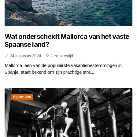
Wat onderscheidt Mallorca van het vaste
Spaanse land?
24 augustus 2024
2 min leestijd
Mallorca, een van de populairste vakantiebestemmingen in
Spanje, staat bekend om zijn prachtige stra...
Algemeen