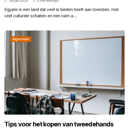
29 juli 2023
2 min leestijd
Egypte is een land dat veel te bieden heeft aan toeristen, met
veel culturele schatten en een ruim a...
Algemeen
Tips voor het kopen van tweedehands