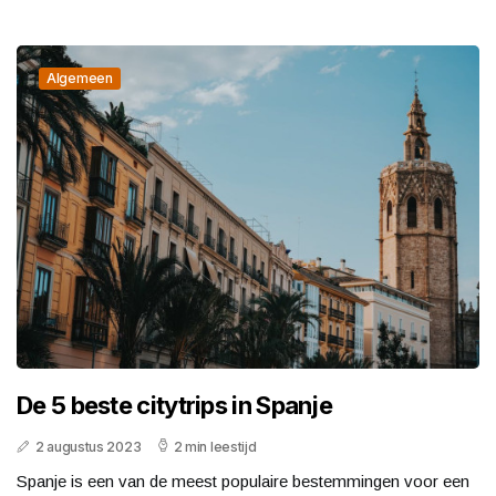
Algemeen
De 5 beste citytrips in Spanje
2 augustus 2023
2 min leestijd
Spanje is een van de meest populaire bestemmingen voor een