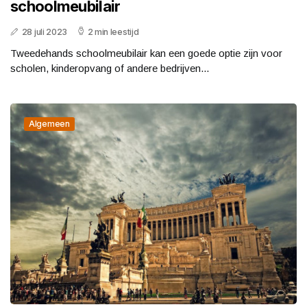
schoolmeubilair
28 juli 2023
2 min leestijd
Tweedehands schoolmeubilair kan een goede optie zijn voor
scholen, kinderopvang of andere bedrijven...
Algemeen