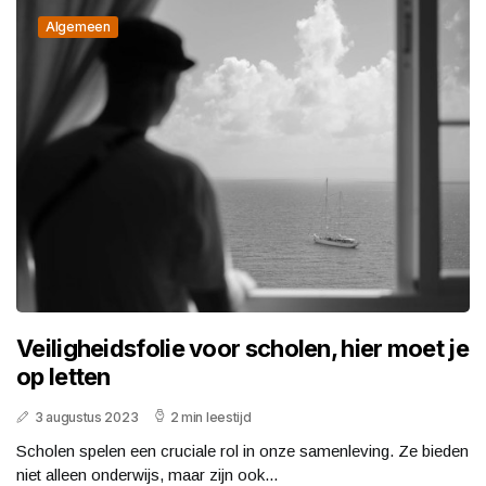
Algemeen
Veiligheidsfolie voor scholen, hier moet je
op letten
3 augustus 2023
2 min leestijd
Scholen spelen een cruciale rol in onze samenleving. Ze bieden
niet alleen onderwijs, maar zijn ook...