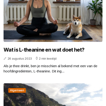
Wat is L-theanine en wat doet het?
26 augustus 2023
2 min leestijd
Als je thee drinkt, ben je misschien al bekend met een van de
hoofdingrediënten, L-theanine. Dit ing...
Algemeen