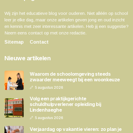
Wij zijn het educatieve blog voor ouderen. Niet alléén op school
leer je elke dag, maar onze artikelen geven jong en oud inzicht
en kennis met zeer interessante artikelen. Heb jij een suggestie?
Neem eens contact op met onze redactie.
Sitemap
Contact
Nieuwe artikelen
Waarom de schoolomgeving steeds
zwaarder meeweegt bij een woonkeuze
5 augustus 2026
Volg een praktijkgerichte
schuldhulpverlener opleiding bij
Lindenhaeghe
5 augustus 2026
Verjaardag op vakantie vieren: zo plan je