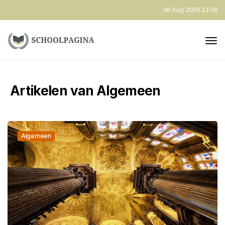
06 Aug 2026 13:06
Artikelen van Algemeen
Algemeen