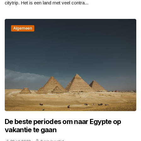
citytrip. Het is een land met veel contra...
Algemeen
De beste periodes om naar Egypte op
vakantie te gaan