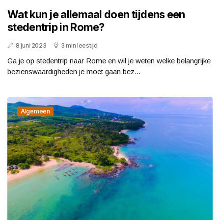
Wat kun je allemaal doen tijdens een
stedentrip in Rome?
8 juni 2023
3 min leestijd
Ga je op stedentrip naar Rome en wil je weten welke belangrijke
bezienswaardigheden je moet gaan bez...
Algemeen