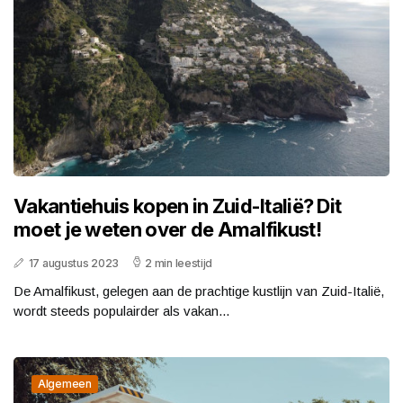
Vakantiehuis kopen in Zuid-Italië? Dit
moet je weten over de Amalfikust!
17 augustus 2023
2 min leestijd
De Amalfikust, gelegen aan de prachtige kustlijn van Zuid-Italië,
wordt steeds populairder als vakan...
Algemeen