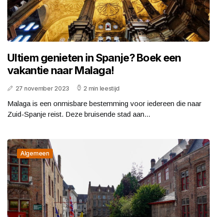
Ultiem genieten in Spanje? Boek een
vakantie naar Malaga!
27 november 2023
2 min leestijd
Malaga is een onmisbare bestemming voor iedereen die naar
Zuid-Spanje reist. Deze bruisende stad aan...
Algemeen