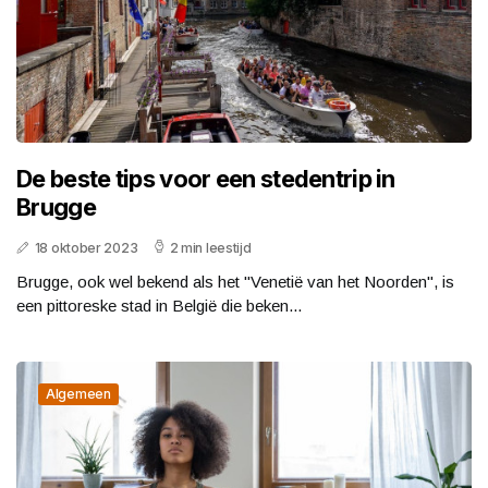
De beste tips voor een stedentrip in
Brugge
18 oktober 2023
2 min leestijd
Brugge, ook wel bekend als het "Venetië van het Noorden", is
een pittoreske stad in België die beken...
Algemeen