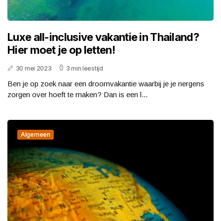
Luxe all-inclusive vakantie in Thailand?
Hier moet je op letten!
30 mei 2023
3 min leestijd
Ben je op zoek naar een droomvakantie waarbij je je nergens
zorgen over hoeft te maken? Dan is een l...
Algemeen