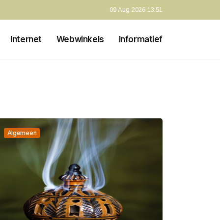
09 Aug 2026 13:51
Internet
Webwinkels
Informatief
Algemeen