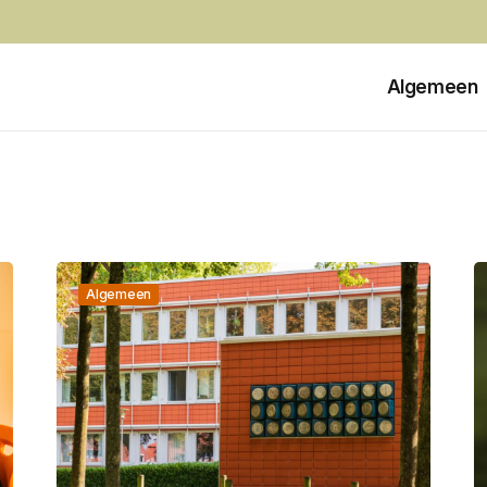
Algemeen
Algemeen