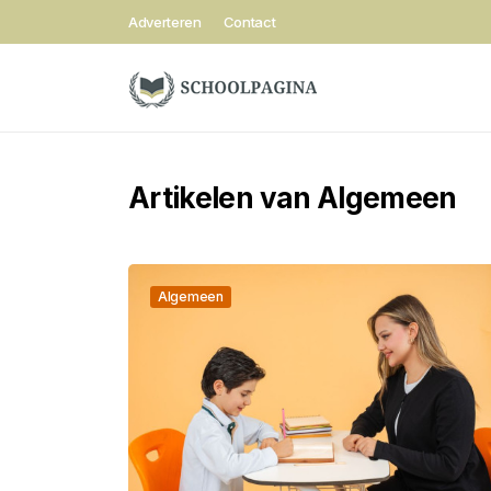
Adverteren
Contact
Artikelen van Algemeen
Algemeen