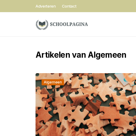
Adverteren
Contact
Artikelen van Algemeen
Algemeen