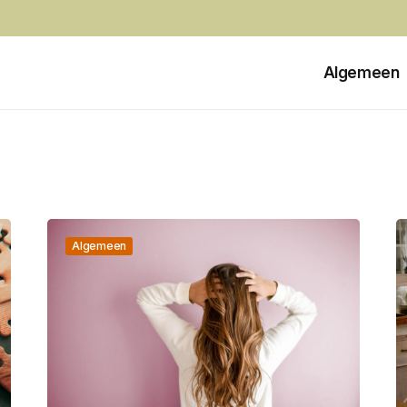
Algemeen
Algemeen