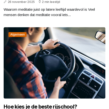
26 november 2025
2 min leestijd
Waarom meditatie juist op latere leeftijd waardevol is Veel
mensen denken dat meditatie vooral iets...
Algemeen
Hoe kies je de beste rijschool?