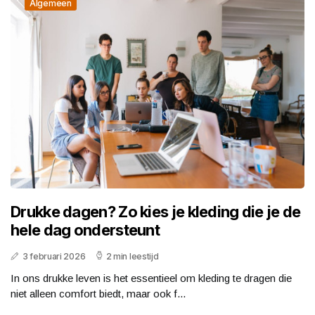
Algemeen
Drukke dagen? Zo kies je kleding die je de
hele dag ondersteunt
3 februari 2026
2 min leestijd
In ons drukke leven is het essentieel om kleding te dragen die
niet alleen comfort biedt, maar ook f...