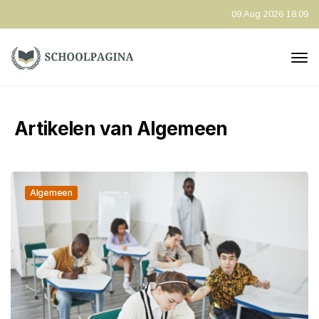
09 Aug 2026 18:09
Artikelen van Algemeen
Algemeen