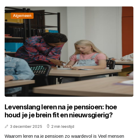
Algemeen
Levenslang leren na je pensioen: hoe
houd je je brein fit en nieuwsgierig?
3 december 2025
2 min leestijd
Waarom leren na je pensioen zo waardevol is Veel mensen