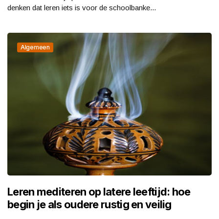
denken dat leren iets is voor de schoolbanke...
Algemeen
Leren mediteren op latere leeftijd: hoe
begin je als oudere rustig en veilig