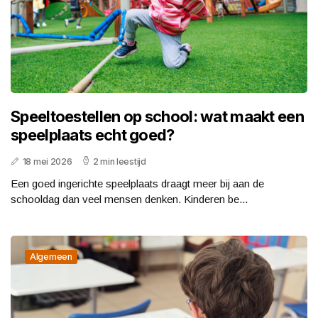
Speeltoestellen op school: wat maakt een
speelplaats echt goed?
18 mei 2026
2 min leestijd
Een goed ingerichte speelplaats draagt meer bij aan de
schooldag dan veel mensen denken. Kinderen be...
Algemeen