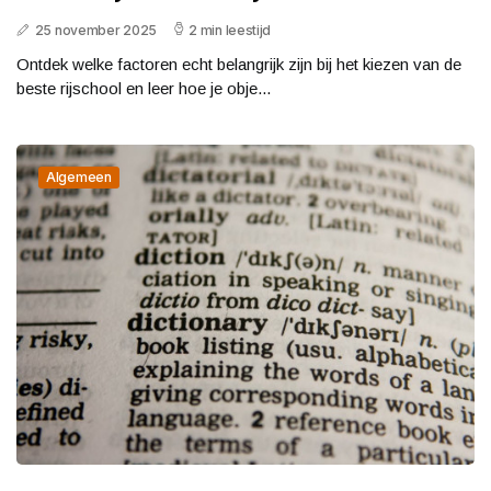
25 november 2025
2 min leestijd
Ontdek welke factoren echt belangrijk zijn bij het kiezen van de
beste rijschool en leer hoe je obje...
Algemeen