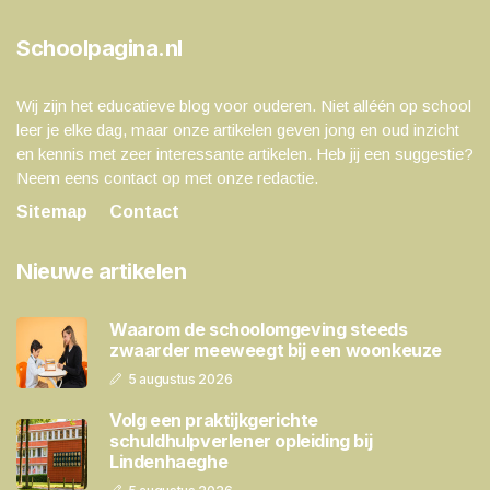
Schoolpagina.nl
Wij zijn het educatieve blog voor ouderen. Niet alléén op school
leer je elke dag, maar onze artikelen geven jong en oud inzicht
en kennis met zeer interessante artikelen. Heb jij een suggestie?
Neem eens contact op met onze redactie.
Sitemap
Contact
Nieuwe artikelen
Waarom de schoolomgeving steeds
zwaarder meeweegt bij een woonkeuze
5 augustus 2026
Volg een praktijkgerichte
schuldhulpverlener opleiding bij
Lindenhaeghe