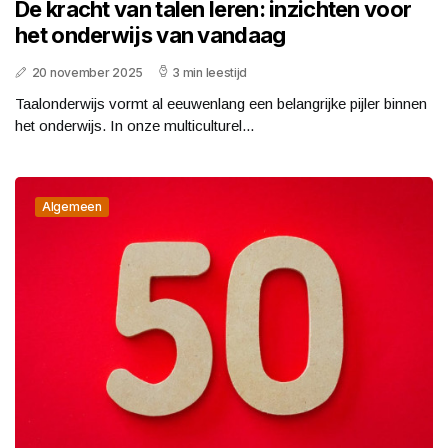
De kracht van talen leren: inzichten voor
het onderwijs van vandaag
20 november 2025
3 min leestijd
Taalonderwijs vormt al eeuwenlang een belangrijke pijler binnen
het onderwijs. In onze multiculturel...
Algemeen