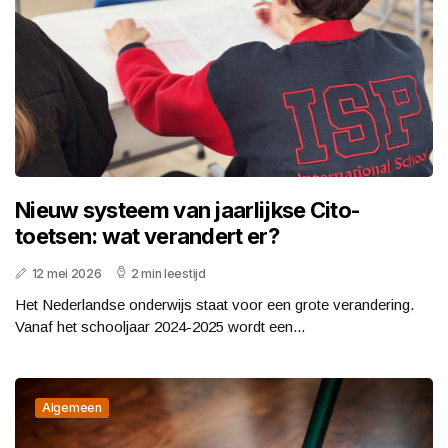
Nieuw systeem van jaarlijkse Cito-
toetsen: wat verandert er?
12 mei 2026
2 min leestijd
Het Nederlandse onderwijs staat voor een grote verandering.
Vanaf het schooljaar 2024-2025 wordt een...
Algemeen