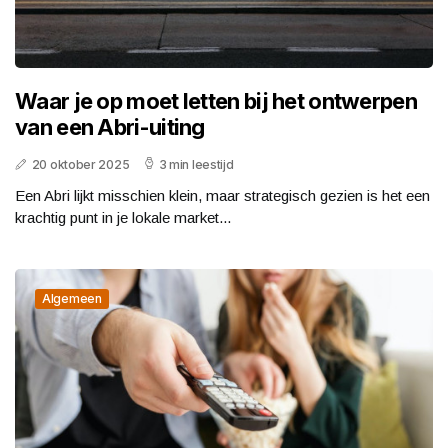
Waar je op moet letten bij het ontwerpen
van een Abri-uiting
20 oktober 2025
3 min leestijd
Een Abri lijkt misschien klein, maar strategisch gezien is het een
krachtig punt in je lokale market...
Algemeen