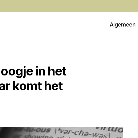
Algemeen
oogje in het
ar komt het