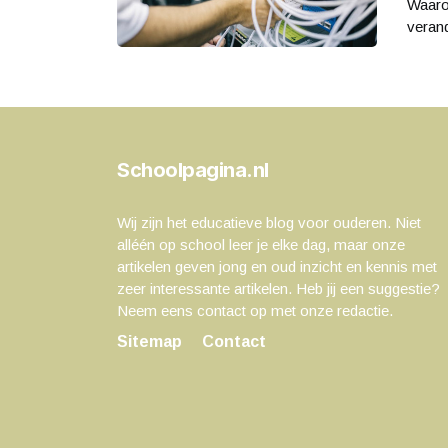
Waarom
verand
Schoolpagina.nl
Wij zijn het educatieve blog voor ouderen. Niet
alléén op school leer je elke dag, maar onze
artikelen geven jong en oud inzicht en kennis met
zeer interessante artikelen. Heb jij een suggestie?
Neem eens contact op met onze redactie.
Sitemap
Contact