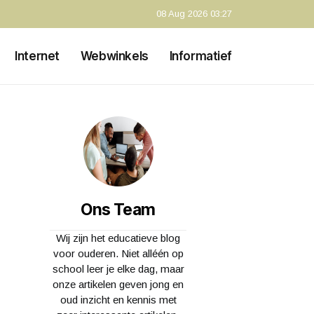
08 Aug 2026 03:27
Internet
Webwinkels
Informatief
Ons Team
Wij zijn het educatieve blog
voor ouderen. Niet alléén op
school leer je elke dag, maar
onze artikelen geven jong en
oud inzicht en kennis met