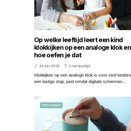
Op welke leeftijd leert een kind
klokkijken op een analoge klok en
hoe oefen je dat
24 juni 2026
2 min leestijd
Klokkijken op een analoge klok is voor veel kinder
een lastige stap, juist omdat digitale schermen...
Informatief