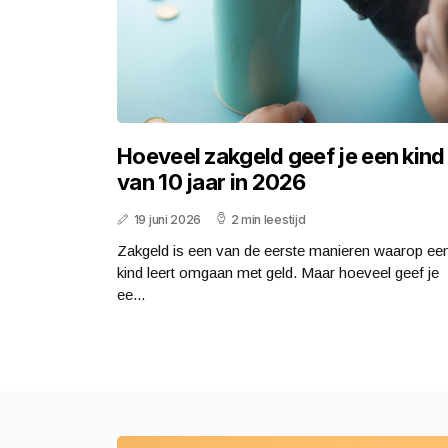
Hoeveel zakgeld geef je een kind
van 10 jaar in 2026
19 juni 2026
2 min leestijd
Zakgeld is een van de eerste manieren waarop ee
kind leert omgaan met geld. Maar hoeveel geef je
ee...