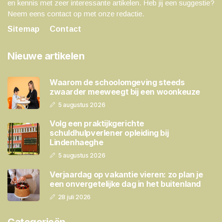
en kennis met zeer interessante artikelen. Heb jij een suggestie?
Neem eens contact op met onze redactie.
Sitemap
Contact
Nieuwe artikelen
Waarom de schoolomgeving steeds
zwaarder meeweegt bij een woonkeuze
5 augustus 2026
Volg een praktijkgerichte
schuldhulpverlener opleiding bij
Lindenhaeghe
5 augustus 2026
Verjaardag op vakantie vieren: zo plan je
een onvergetelijke dag in het buitenland
28 juli 2026