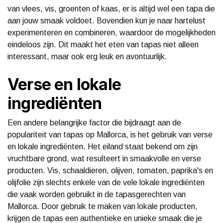
van vlees, vis, groenten of kaas, er is altijd wel een tapa die
aan jouw smaak voldoet. Bovendien kun je naar hartelust
experimenteren en combineren, waardoor de mogelijkheden
eindeloos zijn. Dit maakt het eten van tapas niet alleen
interessant, maar ook erg leuk en avontuurlijk.
Verse en lokale
ingrediënten
Een andere belangrijke factor die bijdraagt ​​aan de
populariteit van tapas op Mallorca, is het gebruik van verse
en lokale ingrediënten. Het eiland staat bekend om zijn
vruchtbare grond, wat resulteert in smaakvolle en verse
producten. Vis, schaaldieren, olijven, tomaten, paprika's en
olijfolie zijn slechts enkele van de vele lokale ingrediënten
die vaak worden gebruikt in de tapasgerechten van
Mallorca. Door gebruik te maken van lokale producten,
krijgen de tapas een authentieke en unieke smaak die je