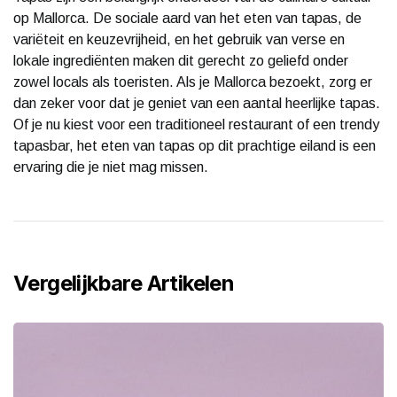
op Mallorca. De sociale aard van het eten van tapas, de
variëteit en keuzevrijheid, en het gebruik van verse en
lokale ingrediënten maken dit gerecht zo geliefd onder
zowel locals als toeristen. Als je Mallorca bezoekt, zorg er
dan zeker voor dat je geniet van een aantal heerlijke tapas.
Of je nu kiest voor een traditioneel restaurant of een trendy
tapasbar, het eten van tapas op dit prachtige eiland is een
ervaring die je niet mag missen.
Vergelijkbare Artikelen