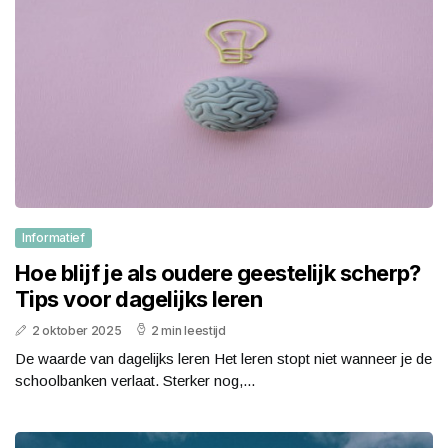
Informatief
Hoe blijf je als oudere geestelijk scherp?
Tips voor dagelijks leren
2 oktober 2025
2 min leestijd
De waarde van dagelijks leren Het leren stopt niet wanneer je de
schoolbanken verlaat. Sterker nog,...