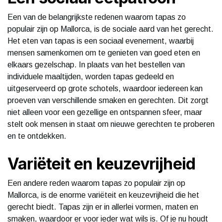
Een van de belangrijkste redenen waarom tapas zo
populair zijn op Mallorca, is de sociale aard van het gerecht.
Het eten van tapas is een sociaal evenement, waarbij
mensen samenkomen om te genieten van goed eten en
elkaars gezelschap. In plaats van het bestellen van
individuele maaltijden, worden tapas gedeeld en
uitgeserveerd op grote schotels, waardoor iedereen kan
proeven van verschillende smaken en gerechten. Dit zorgt
niet alleen voor een gezellige en ontspannen sfeer, maar
stelt ook mensen in staat om nieuwe gerechten te proberen
en te ontdekken.
Variëteit en keuzevrijheid
Een andere reden waarom tapas zo populair zijn op
Mallorca, is de enorme variëteit en keuzevrijheid die het
gerecht biedt. Tapas zijn er in allerlei vormen, maten en
smaken, waardoor er voor ieder wat wils is. Of je nu houdt