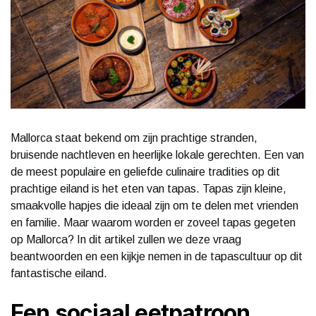
Mallorca staat bekend om zijn prachtige stranden,
bruisende nachtleven en heerlijke lokale gerechten. Een van
de meest populaire en geliefde culinaire tradities op dit
prachtige eiland is het eten van tapas. Tapas zijn kleine,
smaakvolle hapjes die ideaal zijn om te delen met vrienden
en familie. Maar waarom worden er zoveel tapas gegeten
op Mallorca? In dit artikel zullen we deze vraag
beantwoorden en een kijkje nemen in de tapascultuur op dit
fantastische eiland.
Een sociaal eetpatroon