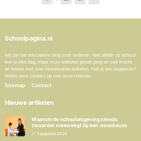
Schoolpagina.nl
Wij zijn het educatieve blog voor ouderen. Niet alléén op school
leer je elke dag, maar onze artikelen geven jong en oud inzicht
en kennis met zeer interessante artikelen. Heb jij een suggestie?
Neem eens contact op met onze redactie.
Sitemap
Contact
Nieuwe artikelen
Waarom de schoolomgeving steeds
zwaarder meeweegt bij een woonkeuze
5 augustus 2026