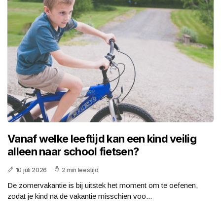
Vanaf welke leeftijd kan een kind veilig
alleen naar school fietsen?
10 juli 2026
2 min leestijd
De zomervakantie is bij uitstek het moment om te oefenen,
zodat je kind na de vakantie misschien voo...