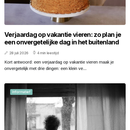
Verjaardag op vakantie vieren: zo plan je
een onvergetelijke dag in het buitenland
28 juli 2026
4 min leestijd
Kort antwoord: een verjaardag op vakantie vieren maak je
onvergetelijk met drie dingen: een klein ve...
Informatief