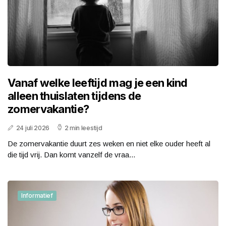
Vanaf welke leeftijd mag je een kind
alleen thuislaten tijdens de
zomervakantie?
24 juli 2026
2 min leestijd
De zomervakantie duurt zes weken en niet elke ouder heeft al
die tijd vrij. Dan komt vanzelf de vraa...
Informatief