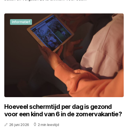
Informatief
Hoeveel schermtijd per dag is gezond
voor een kind van 6 in de zomervakantie?
26 juni 2026
2 min leestijd