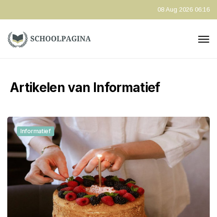
08 Aug 2026 06:16
Artikelen van Informatief
Informatief