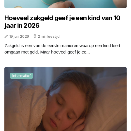
Hoeveel zakgeld geef je een kind van 10
jaar in 2026
19 juni 2026
2 min leestijd
Zakgeld is een van de eerste manieren waarop een kind leert
omgaan met geld. Maar hoeveel geef je ee...
Informatief