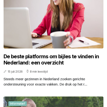
De beste platforms om bijles te vinden in
Nederland: een overzicht
15 juli 2026
8 min leestijd
Steeds meer gezinnen in Nederland zoeken gerichte
ondersteuning voor exacte vakken. De druk op het r...
Informatief