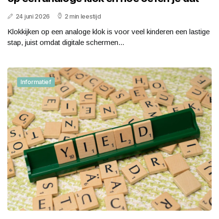
24 juni 2026
2 min leestijd
Klokkijken op een analoge klok is voor veel kinderen een lastige
stap, juist omdat digitale schermen...
Informatief