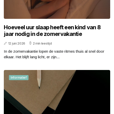
Hoeveel uur slaap heeft een kind van 8
jaar nodig in de zomervakantie
12 juni 2026
2 min leestijd
In de zomervakantie lopen de vaste ritmes thuis al snel door
elkaar. Het blijft lang licht, er zijn...
Informatief