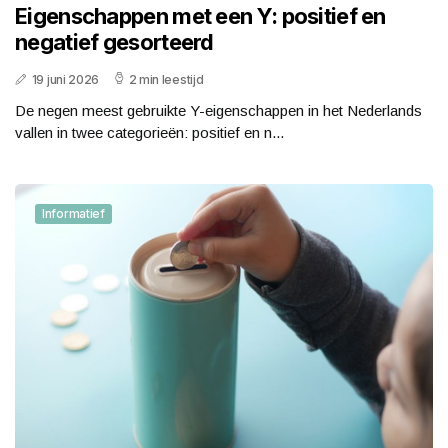
Eigenschappen met een Y: positief en
negatief gesorteerd
19 juni 2026
2 min leestijd
De negen meest gebruikte Y-eigenschappen in het Nederlands
vallen in twee categorieën: positief en n...
Informatief