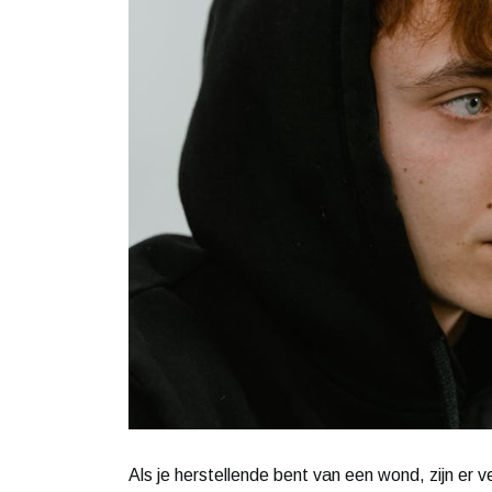
Als je herstellende bent van een wond, zijn er v