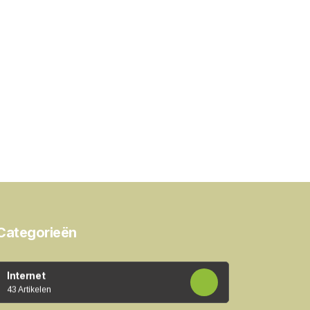
Categorieën
Internet
43 Artikelen