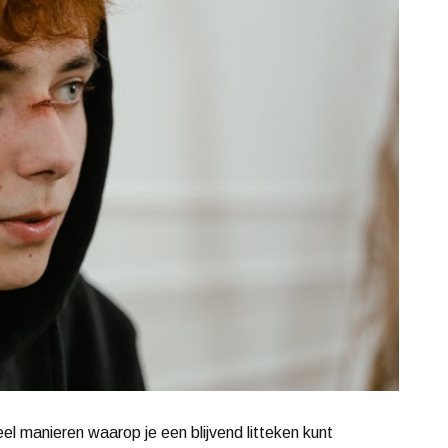
eel manieren waarop je een blijvend litteken kunt