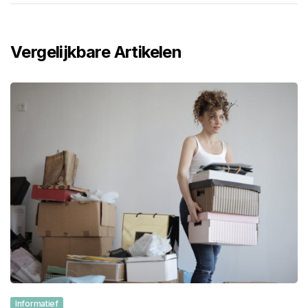
Vergelijkbare Artikelen
Informatief