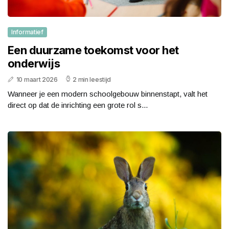
Informatief
Een duurzame toekomst voor het
onderwijs
10 maart 2026
2 min leestijd
Wanneer je een modern schoolgebouw binnenstapt, valt het
direct op dat de inrichting een grote rol s...