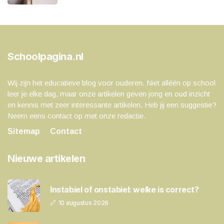
Schoolpagina.nl
Wij zijn het educatieve blog voor ouderen. Niet alléén op school
leer je elke dag, maar onze artikelen geven jong en oud inzicht
en kennis met zeer interessante artikelen. Heb jij een suggestie?
Neem eens contact op met onze redactie.
Sitemap
Contact
Nieuwe artikelen
Instabiel of onstabiel: welke is correct?
10 augustus 2026