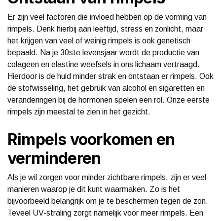
Er zijn veel factoren die invloed hebben op de vorming van
rimpels. Denk hierbij aan leeftijd, stress en zonlicht, maar
het krijgen van veel of weinig rimpels is ook genetisch
bepaald. Na je 30ste levensjaar wordt de productie van
colageen en elastine weefsels in ons lichaam vertraagd.
Hierdoor is de huid minder strak en ontstaan er rimpels. Ook
de stofwisseling, het gebruik van alcohol en sigaretten en
veranderingen bij de hormonen spelen een rol. Onze eerste
rimpels zijn meestal te zien in het gezicht.
Rimpels voorkomen en
verminderen
Als je wil zorgen voor minder zichtbare rimpels, zijn er veel
manieren waarop je dit kunt waarmaken. Zo is het
bijvoorbeeld belangrijk om je te beschermen tegen de zon.
Teveel UV-straling zorgt namelijk voor meer rimpels. Een