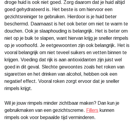
droge huid is ook niet goed. Zorg daarom dat je huid altijd
goed gehydrateerd is. Het beste is om hiervoor een
gezichtsreiniger te gebruiken. Hierdoor is je huid beter
beschermd. Daarnaast is het ook beter om niet te warm te
douchen. Ook je slaaphouding is belangrijk. Het is beter om
niet op je buik te slapen, want hiervan krijg je sneller rimpels
op je voorhoofd. Je eetgewoonten zijn ook belangrijk. Het is
vooral belangrijk om niet teveel suikers en vetten binnen te
krijgen. Voeding dat rijk is aan antioxidanten zijn juist wel
goed in dit geval. Slechte gewoontes zoals het roken van
sigaretten en het drinken van alcohol, hebben ook een
negatief effect. Vooral roken zorgt ervoor dat je sneller
rimpels krijgt.
Wil je jouw rimpels minder zichtbaar maken? Dan kun je
gebruikmaken van een gezichtscreme.
Fillers
kunnen
rimpels ook voor bepaalde tijd verminderen.