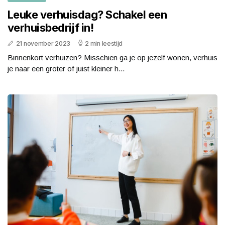
Leuke verhuisdag? Schakel een
verhuisbedrijf in!
21 november 2023
2 min leestijd
Binnenkort verhuizen? Misschien ga je op jezelf wonen, verhuis
je naar een groter of juist kleiner h...