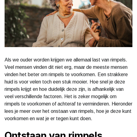
Als we ouder worden krijgen we allemaal last van rimpels.
Veel mensen vinden dit niet erg, maar de meeste mensen
vinden het beter om rimpels te voorkomen. Een strakkere
huid is voor velen toch een stuk mooier. Hoe snel je deze
rimpels krijgt en hoe duidelijk deze zijn, is afhankelijk van
veel verschillende factoren. Het is zeker mogelijk om
rimpels te voorkomen of achteraf te verminderen. Hieronder
lees je meer over het onstaan van rimpels, hoe je deze kunt
voorkomen en wat je er tegen kunt doen.
Ontstaan van rimpels