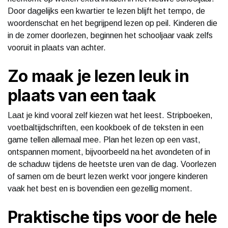
Door dagelijks een kwartier te lezen blijft het tempo, de
woordenschat en het begrijpend lezen op peil. Kinderen die
in de zomer doorlezen, beginnen het schooljaar vaak zelfs
vooruit in plaats van achter.
Zo maak je lezen leuk in
plaats van een taak
Laat je kind vooral zelf kiezen wat het leest. Stripboeken,
voetbaltijdschriften, een kookboek of de teksten in een
game tellen allemaal mee. Plan het lezen op een vast,
ontspannen moment, bijvoorbeeld na het avondeten of in
de schaduw tijdens de heetste uren van de dag. Voorlezen
of samen om de beurt lezen werkt voor jongere kinderen
vaak het best en is bovendien een gezellig moment.
Praktische tips voor de hele