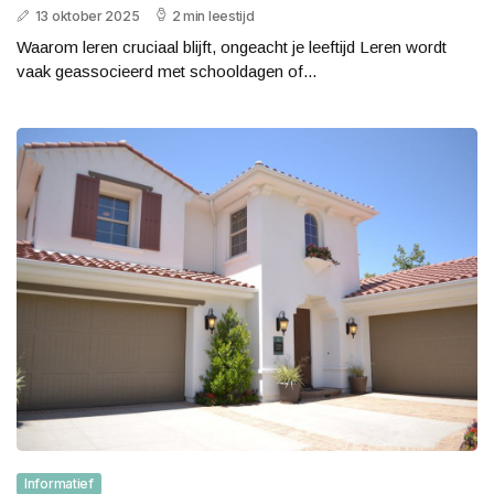
13 oktober 2025
2 min leestijd
Waarom leren cruciaal blijft, ongeacht je leeftijd Leren wordt
vaak geassocieerd met schooldagen of...
Informatief