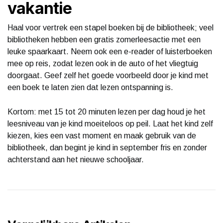
vakantie
Haal voor vertrek een stapel boeken bij de bibliotheek; veel
bibliotheken hebben een gratis zomerleesactie met een
leuke spaarkaart. Neem ook een e-reader of luisterboeken
mee op reis, zodat lezen ook in de auto of het vliegtuig
doorgaat. Geef zelf het goede voorbeeld door je kind met
een boek te laten zien dat lezen ontspanning is.
Kortom: met 15 tot 20 minuten lezen per dag houd je het
leesniveau van je kind moeiteloos op peil. Laat het kind zelf
kiezen, kies een vast moment en maak gebruik van de
bibliotheek, dan begint je kind in september fris en zonder
achterstand aan het nieuwe schooljaar.