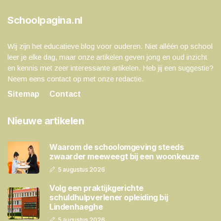
Schoolpagina.nl
Wij zijn het educatieve blog voor ouderen. Niet alléén op school
leer je elke dag, maar onze artikelen geven jong en oud inzicht
en kennis met zeer interessante artikelen. Heb jij een suggestie?
Neem eens contact op met onze redactie.
Sitemap
Contact
Nieuwe artikelen
Waarom de schoolomgeving steeds
zwaarder meeweegt bij een woonkeuze
5 augustus 2026
Volg een praktijkgerichte
schuldhulpverlener opleiding bij
Lindenhaeghe
5 augustus 2026