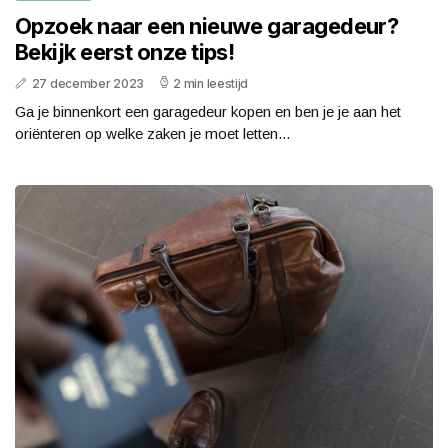
Opzoek naar een nieuwe garagedeur?
Bekijk eerst onze tips!
27 december 2023
2 min leestijd
Ga je binnenkort een garagedeur kopen en ben je je aan het
oriënteren op welke zaken je moet letten...