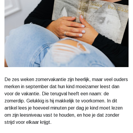
De zes weken zomervakantie zijn heerlijk, maar veel ouders
merken in september dat hun kind moeizamer leest dan
voor de vakantie. Die terugval heeft een naam: de
zomerdip. Gelukkig is hij makkelijk te voorkomen. In dit
artikel lees je hoeveel minuten per dag je kind moet lezen
om zijn leesniveau vast te houden, en hoe je dat zonder
strijd voor elkaar krijgt.