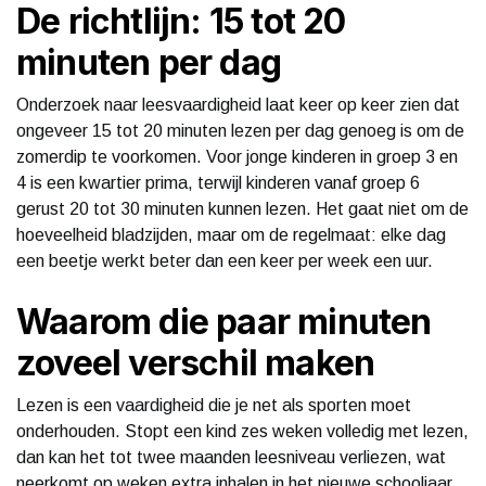
De richtlijn: 15 tot 20
minuten per dag
Onderzoek naar leesvaardigheid laat keer op keer zien dat
ongeveer 15 tot 20 minuten lezen per dag genoeg is om de
zomerdip te voorkomen. Voor jonge kinderen in groep 3 en
4 is een kwartier prima, terwijl kinderen vanaf groep 6
gerust 20 tot 30 minuten kunnen lezen. Het gaat niet om de
hoeveelheid bladzijden, maar om de regelmaat: elke dag
een beetje werkt beter dan een keer per week een uur.
Waarom die paar minuten
zoveel verschil maken
Lezen is een vaardigheid die je net als sporten moet
onderhouden. Stopt een kind zes weken volledig met lezen,
dan kan het tot twee maanden leesniveau verliezen, wat
neerkomt op weken extra inhalen in het nieuwe schooljaar.