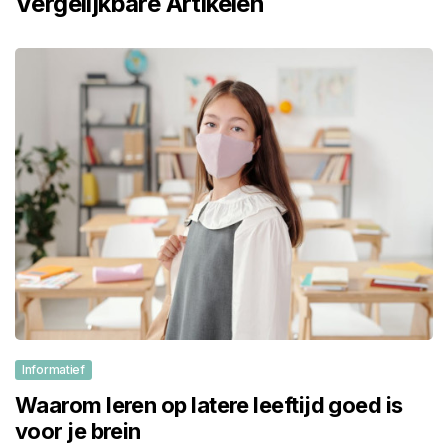
Vergelijkbare Artikelen
Informatief
Waarom leren op latere leeftijd goed is
voor je brein