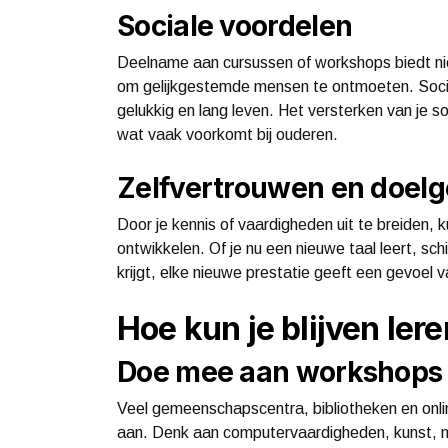
Sociale voordelen
Deelname aan cursussen of workshops biedt nie
om gelijkgestemde mensen te ontmoeten. Social
gelukkig en lang leven. Het versterken van je
wat vaak voorkomt bij ouderen.
Zelfvertrouwen en doelg
Door je kennis of vaardigheden uit te breiden, 
ontwikkelen. Of je nu een nieuwe taal leert, sc
krijgt, elke nieuwe prestatie geeft een gevoel 
Hoe kun je blijven ler
Doe mee aan workshops 
Veel gemeenschapscentra, bibliotheken en onlin
aan. Denk aan computervaardigheden, kunst, mu