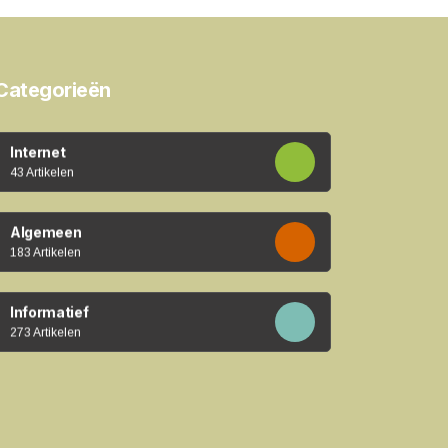
Categorieën
Internet
43 Artikelen
Algemeen
183 Artikelen
Informatief
273 Artikelen