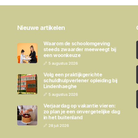
Nieuwe artikelen
Waarom de schoolomgeving
steeds zwaarder meeweegt bij
een woonkeuze
5 augustus 2026
Volg een praktijkgerichte
schuldhulpverlener opleiding bij
Lindenhaeghe
5 augustus 2026
Verjaardag op vakantie vieren:
zo plan je een onvergetelijke dag
in het buitenland
28 juli 2026