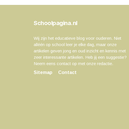
Schoolpagina.nl
Wij zijn het educatieve blog voor ouderen. Niet
alléén op school leer je elke dag, maar onze
artikelen geven jong en oud inzicht en kennis met
zeer interessante artikelen. Heb jij een suggestie?
Neem eens contact op met onze redactie.
Sitemap
Contact