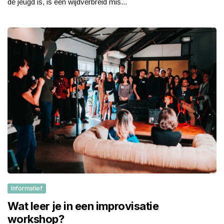
de jeugd is, is een wijdverbreid mis...
Informatief
Wat leer je in een improvisatie
workshop?