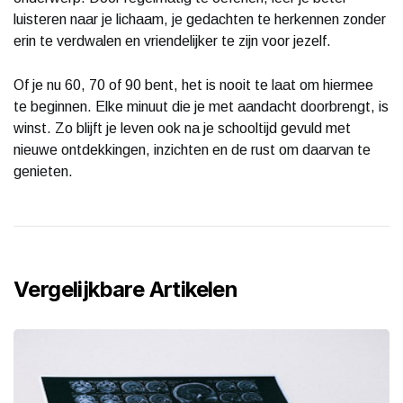
luisteren naar je lichaam, je gedachten te herkennen zonder
erin te verdwalen en vriendelijker te zijn voor jezelf.
Of je nu 60, 70 of 90 bent, het is nooit te laat om hiermee
te beginnen. Elke minuut die je met aandacht doorbrengt, is
winst. Zo blijft je leven ook na je schooltijd gevuld met
nieuwe ontdekkingen, inzichten en de rust om daarvan te
genieten.
Vergelijkbare Artikelen