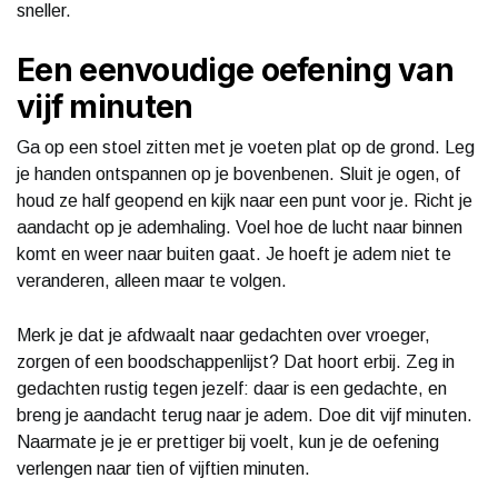
sneller.
Een eenvoudige oefening van
vijf minuten
Ga op een stoel zitten met je voeten plat op de grond. Leg
je handen ontspannen op je bovenbenen. Sluit je ogen, of
houd ze half geopend en kijk naar een punt voor je. Richt je
aandacht op je ademhaling. Voel hoe de lucht naar binnen
komt en weer naar buiten gaat. Je hoeft je adem niet te
veranderen, alleen maar te volgen.
Merk je dat je afdwaalt naar gedachten over vroeger,
zorgen of een boodschappenlijst? Dat hoort erbij. Zeg in
gedachten rustig tegen jezelf: daar is een gedachte, en
breng je aandacht terug naar je adem. Doe dit vijf minuten.
Naarmate je je er prettiger bij voelt, kun je de oefening
verlengen naar tien of vijftien minuten.