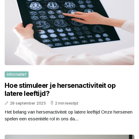
Informatief
Hoe stimuleer je hersenactiviteit op
latere leeftijd?
29 september 2025
2 min leestijd
Het belang van hersenactiviteit op latere leeftijd Onze hersenen
spelen een essentiële rol in ons da...