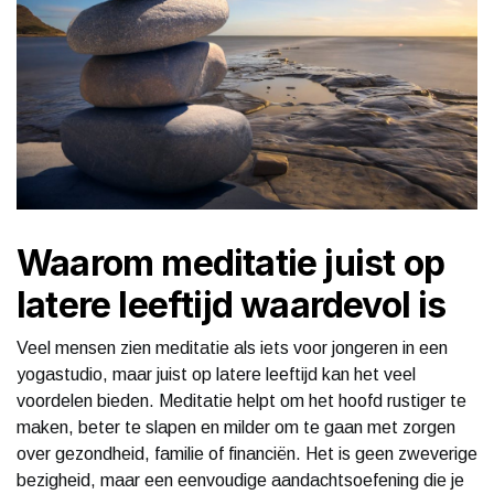
Waarom meditatie juist op
latere leeftijd waardevol is
Veel mensen zien meditatie als iets voor jongeren in een
yogastudio, maar juist op latere leeftijd kan het veel
voordelen bieden. Meditatie helpt om het hoofd rustiger te
maken, beter te slapen en milder om te gaan met zorgen
over gezondheid, familie of financiën. Het is geen zweverige
bezigheid, maar een eenvoudige aandachtsoefening die je