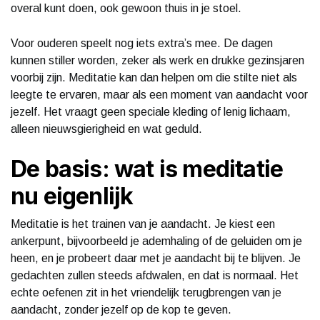
overal kunt doen, ook gewoon thuis in je stoel.
Voor ouderen speelt nog iets extra’s mee. De dagen
kunnen stiller worden, zeker als werk en drukke gezinsjaren
voorbij zijn. Meditatie kan dan helpen om die stilte niet als
leegte te ervaren, maar als een moment van aandacht voor
jezelf. Het vraagt geen speciale kleding of lenig lichaam,
alleen nieuwsgierigheid en wat geduld.
De basis: wat is meditatie
nu eigenlijk
Meditatie is het trainen van je aandacht. Je kiest een
ankerpunt, bijvoorbeeld je ademhaling of de geluiden om je
heen, en je probeert daar met je aandacht bij te blijven. Je
gedachten zullen steeds afdwalen, en dat is normaal. Het
echte oefenen zit in het vriendelijk terugbrengen van je
aandacht, zonder jezelf op de kop te geven.