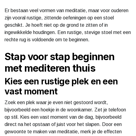
Er bestaan veel vormen van meditatie, maar voor ouderen
zijn vooral rustige, zittende oefeningen op een stoel
geschikt. Je hoeft niet op de grond te zitten of in
ingewikkelde houdingen. Een rustige, stevige stoel met een
rechte rug is voldoende om te beginnen.
Stap voor stap beginnen
met mediteren thuis
Kies een rustige plek en een
vast moment
Zoek een plek waar je even niet gestoord wordt,
bijvoorbeeld een hoekje in de woonkamer. Zet je telefoon
op stil. Kies een vast moment van de dag, bijvoorbeeld
direct na het opstaan of juist voor het slapen. Door een
gewoonte te maken van meditatie, merk je de effecten