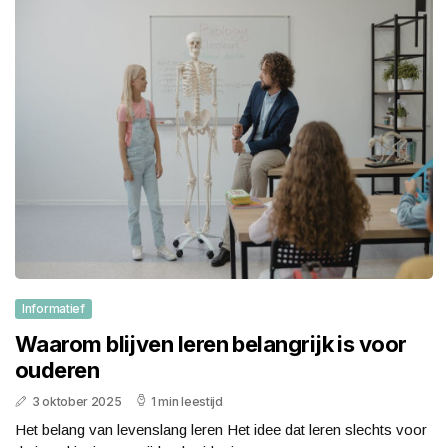
Informatief
Waarom blijven leren belangrijk is voor
ouderen
3 oktober 2025
1 min leestijd
Het belang van levenslang leren Het idee dat leren slechts voor