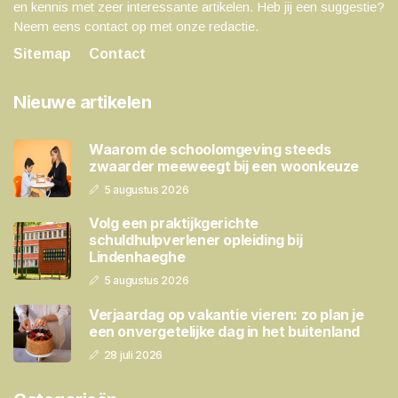
en kennis met zeer interessante artikelen. Heb jij een suggestie?
Neem eens contact op met onze redactie.
Sitemap
Contact
Nieuwe artikelen
Waarom de schoolomgeving steeds
zwaarder meeweegt bij een woonkeuze
5 augustus 2026
Volg een praktijkgerichte
schuldhulpverlener opleiding bij
Lindenhaeghe
5 augustus 2026
Verjaardag op vakantie vieren: zo plan je
een onvergetelijke dag in het buitenland
28 juli 2026