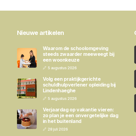
Nieuwe artikelen
Waarom de schoolomgeving
steeds zwaarder meeweegt bij
een woonkeuze
5 augustus 2026
Volg een praktijkgerichte
schuldhulpverlener opleiding bij
Lindenhaeghe
5 augustus 2026
Verjaardag op vakantie vieren:
zo plan je een onvergetelijke dag
in het buitenland
28 juli 2026