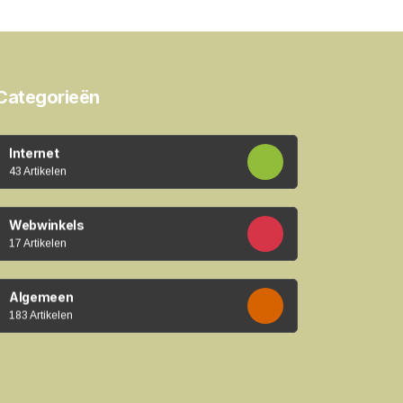
Categorieën
Internet
43 Artikelen
Webwinkels
17 Artikelen
Algemeen
183 Artikelen