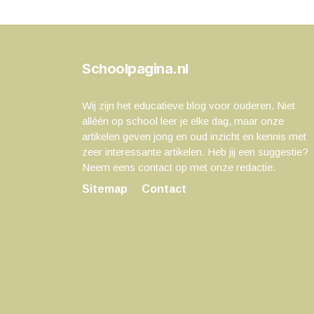
Schoolpagina.nl
Wij zijn het educatieve blog voor ouderen. Niet
alléén op school leer je elke dag, maar onze
artikelen geven jong en oud inzicht en kennis met
zeer interessante artikelen. Heb jij een suggestie?
Neem eens contact op met onze redactie.
Sitemap
Contact