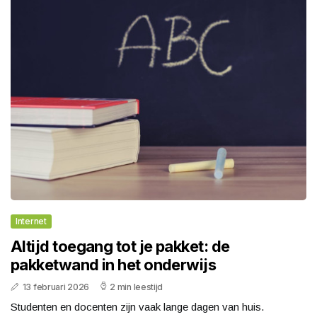
Internet
Altijd toegang tot je pakket: de
pakketwand in het onderwijs
13 februari 2026
2 min leestijd
Studenten en docenten zijn vaak lange dagen van huis.