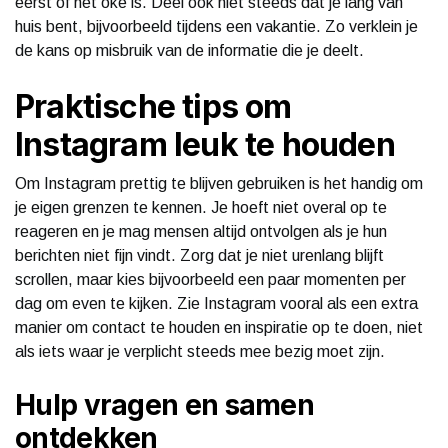
eerst of het oké is. Deel ook niet steeds dat je lang van
huis bent, bijvoorbeeld tijdens een vakantie. Zo verklein je
de kans op misbruik van de informatie die je deelt.
Praktische tips om
Instagram leuk te houden
Om Instagram prettig te blijven gebruiken is het handig om
je eigen grenzen te kennen. Je hoeft niet overal op te
reageren en je mag mensen altijd ontvolgen als je hun
berichten niet fijn vindt. Zorg dat je niet urenlang blijft
scrollen, maar kies bijvoorbeeld een paar momenten per
dag om even te kijken. Zie Instagram vooral als een extra
manier om contact te houden en inspiratie op te doen, niet
als iets waar je verplicht steeds mee bezig moet zijn.
Hulp vragen en samen
ontdekken