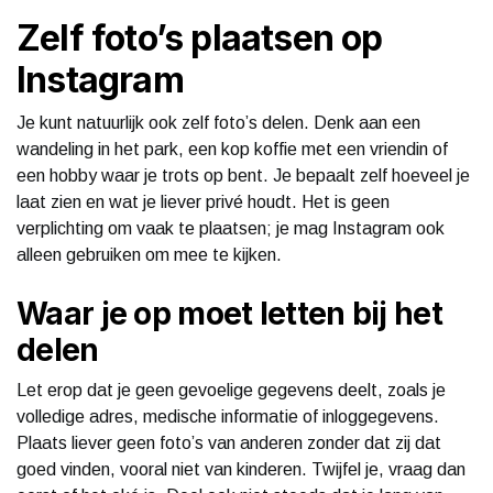
Zelf foto’s plaatsen op
Instagram
Je kunt natuurlijk ook zelf foto’s delen. Denk aan een
wandeling in het park, een kop koffie met een vriendin of
een hobby waar je trots op bent. Je bepaalt zelf hoeveel je
laat zien en wat je liever privé houdt. Het is geen
verplichting om vaak te plaatsen; je mag Instagram ook
alleen gebruiken om mee te kijken.
Waar je op moet letten bij het
delen
Let erop dat je geen gevoelige gegevens deelt, zoals je
volledige adres, medische informatie of inloggegevens.
Plaats liever geen foto’s van anderen zonder dat zij dat
goed vinden, vooral niet van kinderen. Twijfel je, vraag dan