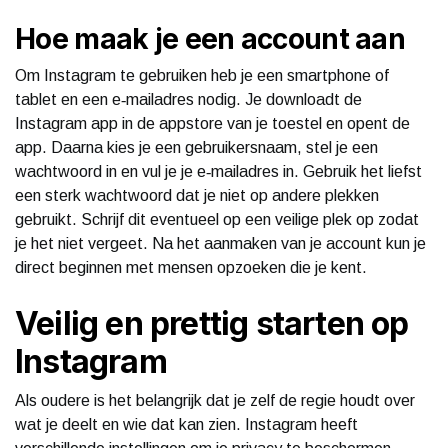
Hoe maak je een account aan
Om Instagram te gebruiken heb je een smartphone of
tablet en een e‑mailadres nodig. Je downloadt de
Instagram app in de appstore van je toestel en opent de
app. Daarna kies je een gebruikersnaam, stel je een
wachtwoord in en vul je je e‑mailadres in. Gebruik het liefst
een sterk wachtwoord dat je niet op andere plekken
gebruikt. Schrijf dit eventueel op een veilige plek op zodat
je het niet vergeet. Na het aanmaken van je account kun je
direct beginnen met mensen opzoeken die je kent.
Veilig en prettig starten op
Instagram
Als oudere is het belangrijk dat je zelf de regie houdt over
wat je deelt en wie dat kan zien. Instagram heeft