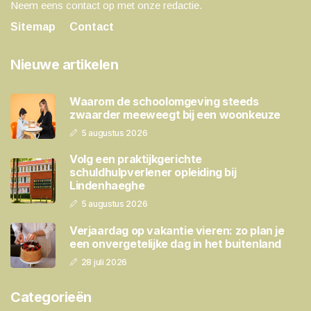
Neem eens contact op met onze redactie.
Sitemap
Contact
Nieuwe artikelen
Waarom de schoolomgeving steeds
zwaarder meeweegt bij een woonkeuze
5 augustus 2026
Volg een praktijkgerichte
schuldhulpverlener opleiding bij
Lindenhaeghe
5 augustus 2026
Verjaardag op vakantie vieren: zo plan je
een onvergetelijke dag in het buitenland
28 juli 2026
Categorieën