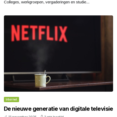
Colleges, werkgroepen, vergaderingen en studie...
Internet
De nieuwe generatie van digitale televisie
13 november 2025
2 min leestijd