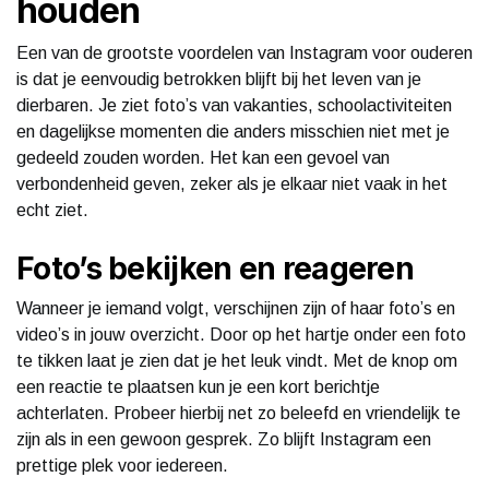
houden
Een van de grootste voordelen van Instagram voor ouderen
is dat je eenvoudig betrokken blijft bij het leven van je
dierbaren. Je ziet foto’s van vakanties, schoolactiviteiten
en dagelijkse momenten die anders misschien niet met je
gedeeld zouden worden. Het kan een gevoel van
verbondenheid geven, zeker als je elkaar niet vaak in het
echt ziet.
Foto’s bekijken en reageren
Wanneer je iemand volgt, verschijnen zijn of haar foto’s en
video’s in jouw overzicht. Door op het hartje onder een foto
te tikken laat je zien dat je het leuk vindt. Met de knop om
een reactie te plaatsen kun je een kort berichtje
achterlaten. Probeer hierbij net zo beleefd en vriendelijk te
zijn als in een gewoon gesprek. Zo blijft Instagram een
prettige plek voor iedereen.