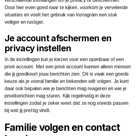
verschillende instellingen om je privacy te beschermen.
Door hier even goed naar te kijken, voorkom je vervelende
situaties en voelt het gebruik van Instagram een stuk
veiliger en rustiger.
Je account afschermen en
privacy instellen
In de instellingen kun je kiezen voor een openbaar of een
privé account. Met een privé account kunnen alleen mensen
die jij goedkeurt jouw berichten zien. Dit is vaak een goede
keuze als je vooral familie en bekenden wilt volgen. Je kunt
daar ook bepalen wie je berichten mag reageren en wie je
privéberichten mag sturen. Kijk regelmatig in deze
instellingen zodat je zeker weet dat ze nog steeds passen
bij wat jij prettig vindt.
Familie volgen en contact