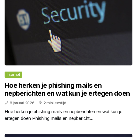
Internet
Hoe herken je phishing mails en
nepberichten en wat kun je ertegen doen
8 januari 2026
2 min leestijd
Hoe herken je phishing mails en nepberichten en wat kun je
ertegen doen Phishing mails en nepbericht...