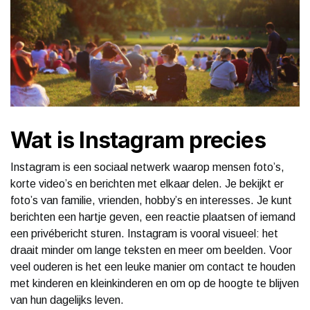
Wat is Instagram precies
Instagram is een sociaal netwerk waarop mensen foto’s,
korte video’s en berichten met elkaar delen. Je bekijkt er
foto’s van familie, vrienden, hobby’s en interesses. Je kunt
berichten een hartje geven, een reactie plaatsen of iemand
een privébericht sturen. Instagram is vooral visueel: het
draait minder om lange teksten en meer om beelden. Voor
veel ouderen is het een leuke manier om contact te houden
met kinderen en kleinkinderen en om op de hoogte te blijven
van hun dagelijks leven.