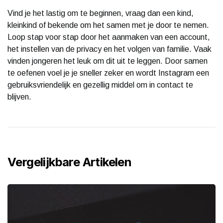
Vind je het lastig om te beginnen, vraag dan een kind,
kleinkind of bekende om het samen met je door te nemen.
Loop stap voor stap door het aanmaken van een account,
het instellen van de privacy en het volgen van familie. Vaak
vinden jongeren het leuk om dit uit te leggen. Door samen
te oefenen voel je je sneller zeker en wordt Instagram een
gebruiksvriendelijk en gezellig middel om in contact te
blijven.
Vergelijkbare Artikelen