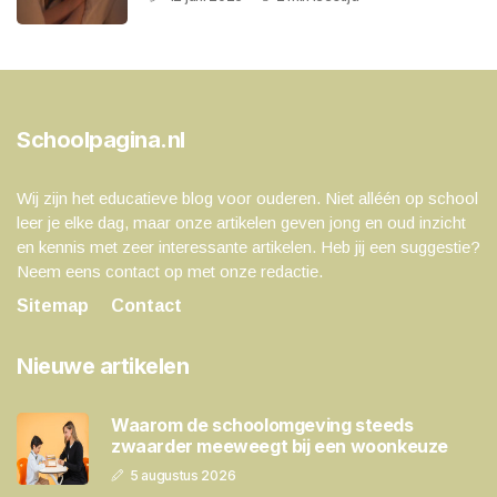
Schoolpagina.nl
Wij zijn het educatieve blog voor ouderen. Niet alléén op school
leer je elke dag, maar onze artikelen geven jong en oud inzicht
en kennis met zeer interessante artikelen. Heb jij een suggestie?
Neem eens contact op met onze redactie.
Sitemap
Contact
Nieuwe artikelen
Waarom de schoolomgeving steeds
zwaarder meeweegt bij een woonkeuze
5 augustus 2026