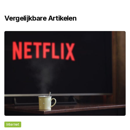
Vergelijkbare Artikelen
Internet