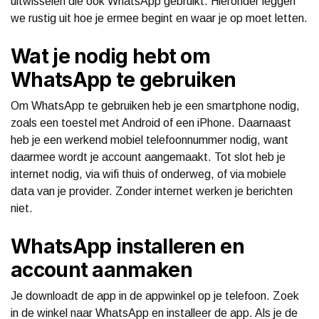
uitwisselen die ook WhatsApp gebruikt. Hieronder leggen
we rustig uit hoe je ermee begint en waar je op moet letten.
Wat je nodig hebt om
WhatsApp te gebruiken
Om WhatsApp te gebruiken heb je een smartphone nodig,
zoals een toestel met Android of een iPhone. Daarnaast
heb je een werkend mobiel telefoonnummer nodig, want
daarmee wordt je account aangemaakt. Tot slot heb je
internet nodig, via wifi thuis of onderweg, of via mobiele
data van je provider. Zonder internet werken je berichten
niet.
WhatsApp installeren en
account aanmaken
Je downloadt de app in de appwinkel op je telefoon. Zoek
in de winkel naar WhatsApp en installeer de app. Als je de