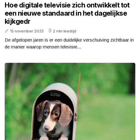
Hoe digitale televisie zich ontwikkelt tot
een nieuwe standaard in het dagelijkse
kijkgedr
15 november 2025
2 min leestijd
De afgelopen jaren is er een duidelijke verschuiving zichtbaar in
de manier waarop mensen televisie...