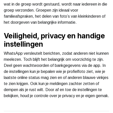
wat in de groep wordt gestuurd, wordt naar iedereen in die
groep verzonden. Groepen zijn ideaal voor
familieafspraken, het delen van foto’s van kleinkinderen of
het doorgeven van belangrijke informatie.
Veiligheid, privacy en handige
instellingen
WhatsApp versleutelt berichten, zodat anderen niet kunnen
meelezen. Toch blijft het belangrijk om voorzichtig te zijn.
Deel geen wachtwoorden of bankgegevens via de app. In
de instellingen kun je bepalen wie je profielfoto ziet, wie je
laatste online status mag zien en of anderen blauwe vinkjes
te zien krijgen. Ook kun je meldingen zachter zetten of
dempen als je rust wilt. Door af en toe de instellingen te
bekijken, houd je controle over je privacy en je eigen gemak.