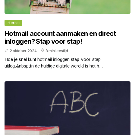
Internet
Hotmail account aanmaken en direct
inloggen? Stap voor stap!
2 oktober 2024
8 min leestijd
Hoe je snel kunt hotmail inloggen stap-voor-stap
uitleg.&nbsp;In de huidige digitale wereld is het h...