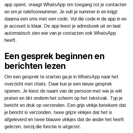
app opent, vraagt WhatsApp om toegang tot je contacten
en om je telefoonnummer. Je vult je nummer in en krijgt
daarna een sms met een code. Vul die code in de app in en
je account is klaar. De app leest je adresboek uit en laat
automatisch zien wie van je contacten ook WhatsApp
heeft.
Een gesprek beginnen en
berichten lezen
Om een gesprek te starten ga je in WhatsApp naar het
overzicht met chats. Daar kun je een nieuw gesprek
openen. Je kiest de naam van de persoon met wie je wilt
praten en tikt onderin het scherm op het tekstvak. Typ je
bericht en druk op verzenden. Een grijs vinkje betekent dat
je bericht is verzonden, twee grijze vinkjes dat het is
afgeleverd en twee blauwe vinkjes dat de ander het heeft
gelezen, tenzij die functie is uitgezet.