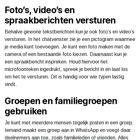
Foto’s, video’s en
spraakberichten versturen
Behalve gewone tekstberichten kun je ook foto’s en video’s
versturen. In het chatvenster zie je een pictogram waarmee
je media kunt toevoegen. Je kunt een foto maken met de
camera of een bestaande foto kiezen. Daarnaast kun je
een spraakbericht inspreken. Houd hiervoor het
microfoonteken ingedrukt, spreek je bericht in en laat los
om het te versturen. Dit is handig voor wie typen lastig
vindt.
Groepen en familiegroepen
gebruiken
Je kunt met meerdere mensen tegelijk praten in een groep.
Iemand maakt een groep aan in WhatsApp en voegt daar
deelnemers aan toe, zoals familieleden of vrienden. Alles