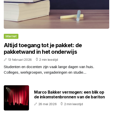
Internet
Altijd toegang tot je pakket: de
pakketwand in het onderwijs
13 februari 2026
2 min leestijd
Studenten en docenten zijn vaak lange dagen van huis.
Colleges, werkgroepen, vergaderingen en studie...
Marco Bakker vermogen: een blik op
de inkomstenbronnen van de bariton
26 mei 2026
2 min leestijd