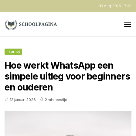
09 Aug 2026 17:33
Internet
Hoe werkt WhatsApp een
simpele uitleg voor beginners
en ouderen
12 januari 2026
2 min leestijd