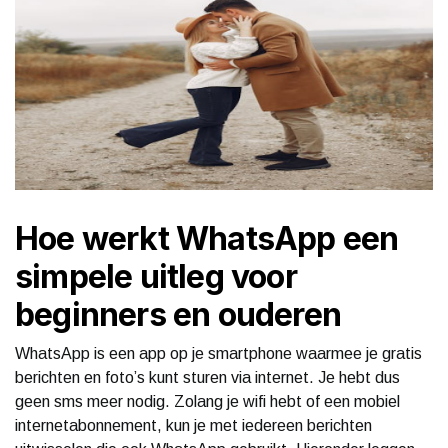
Hoe werkt WhatsApp een
simpele uitleg voor
beginners en ouderen
WhatsApp is een app op je smartphone waarmee je gratis
berichten en foto’s kunt sturen via internet. Je hebt dus
geen sms meer nodig. Zolang je wifi hebt of een mobiel
internetabonnement, kun je met iedereen berichten