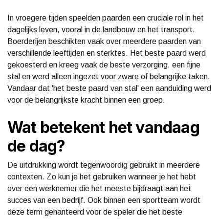
In vroegere tijden speelden paarden een cruciale rol in het
dagelijks leven, vooral in de landbouw en het transport.
Boerderijen beschikten vaak over meerdere paarden van
verschillende leeftijden en sterktes. Het beste paard werd
gekoesterd en kreeg vaak de beste verzorging, een fijne
stal en werd alleen ingezet voor zware of belangrijke taken.
Vandaar dat 'het beste paard van stal' een aanduiding werd
voor de belangrijkste kracht binnen een groep.
Wat betekent het vandaag
de dag?
De uitdrukking wordt tegenwoordig gebruikt in meerdere
contexten. Zo kun je het gebruiken wanneer je het hebt
over een werknemer die het meeste bijdraagt aan het
succes van een bedrijf. Ook binnen een sportteam wordt
deze term gehanteerd voor de speler die het beste