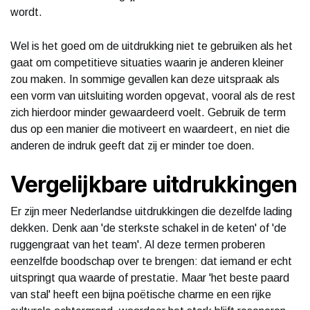
wordt.
Wel is het goed om de uitdrukking niet te gebruiken als het
gaat om competitieve situaties waarin je anderen kleiner
zou maken. In sommige gevallen kan deze uitspraak als
een vorm van uitsluiting worden opgevat, vooral als de rest
zich hierdoor minder gewaardeerd voelt. Gebruik de term
dus op een manier die motiveert en waardeert, en niet die
anderen de indruk geeft dat zij er minder toe doen.
Vergelijkbare uitdrukkingen
Er zijn meer Nederlandse uitdrukkingen die dezelfde lading
dekken. Denk aan 'de sterkste schakel in de keten' of 'de
ruggengraat van het team'. Al deze termen proberen
eenzelfde boodschap over te brengen: dat iemand er echt
uitspringt qua waarde of prestatie. Maar 'het beste paard
van stal' heeft een bijna poëtische charme en een rijke