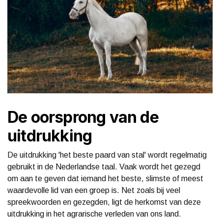
De oorsprong van de
uitdrukking
De uitdrukking 'het beste paard van stal' wordt regelmatig
gebruikt in de Nederlandse taal. Vaak wordt het gezegd
om aan te geven dat iemand het beste, slimste of meest
waardevolle lid van een groep is. Net zoals bij veel
spreekwoorden en gezegden, ligt de herkomst van deze
uitdrukking in het agrarische verleden van ons land.