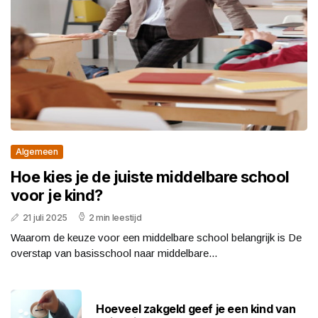
Algemeen
Hoe kies je de juiste middelbare school
voor je kind?
21 juli 2025
2 min leestijd
Waarom de keuze voor een middelbare school belangrijk is De
overstap van basisschool naar middelbare...
Hoeveel zakgeld geef je een kind van