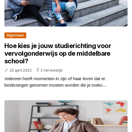
Algemeen
Hoe kies je jouw studierichting voor
vervolgonderwijs op de middelbare
school?
22 april 2022
2 min leestijd
Iedereen heeft momenten in zijn of haar leven dat er
beslissingen genomen moeten worden die je toeko...