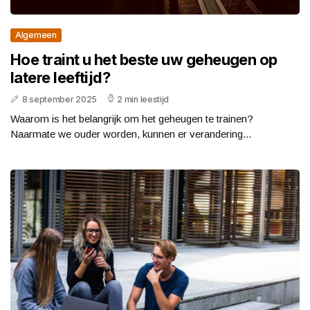
Algemeen
Hoe traint u het beste uw geheugen op
latere leeftijd?
8 september 2025
2 min leestijd
Waarom is het belangrijk om het geheugen te trainen?
Naarmate we ouder worden, kunnen er verandering...