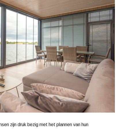
sen zijn druk bezig met het plannen van hun