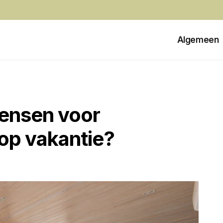
Algemeen
ensen voor
op vakantie?