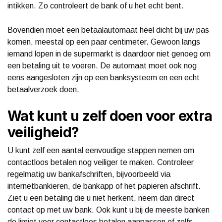
intikken. Zo controleert de bank of u het echt bent.
Bovendien moet een betaalautomaat heel dicht bij uw pas
komen, meestal op een paar centimeter. Gewoon langs
iemand lopen in de supermarkt is daardoor niet genoeg om
een betaling uit te voeren. De automaat moet ook nog
eens aangesloten zijn op een banksysteem en een echt
betaalverzoek doen.
Wat kunt u zelf doen voor extra
veiligheid?
U kunt zelf een aantal eenvoudige stappen nemen om
contactloos betalen nog veiliger te maken. Controleer
regelmatig uw bankafschriften, bijvoorbeeld via
internetbankieren, de bankapp of het papieren afschrift.
Ziet u een betaling die u niet herkent, neem dan direct
contact op met uw bank. Ook kunt u bij de meeste banken
de limiet voor contactloos betalen aanpassen of zelfs