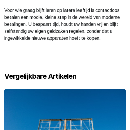
Voor wie graag blijft leren op latere leeftijd is contactloos
betalen een mooie, kleine stap in de wereld van moderne
betalingen. U bespaart tijd, houdt uw handen vrij en blijft
zelfstandig uw eigen geldzaken regelen, zonder dat u
ingewikkelde nieuwe apparaten hoeft te kopen.
Vergelijkbare Artikelen