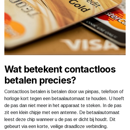
Wat betekent contactloos
betalen precies?
Contactloos betalen is betalen door uw pinpas, telefoon of
horloge kort tegen een betaalautomaat te houden. U hoeft
de pas dan niet meer in het apparaat te steken. In de pas
zit een klein chipje met een antenne. De betaalautomaat
leest deze chip wanneer u de pas er dicht bij houdt. Dit
gebeurt via een korte, veilige draadloze verbinding.