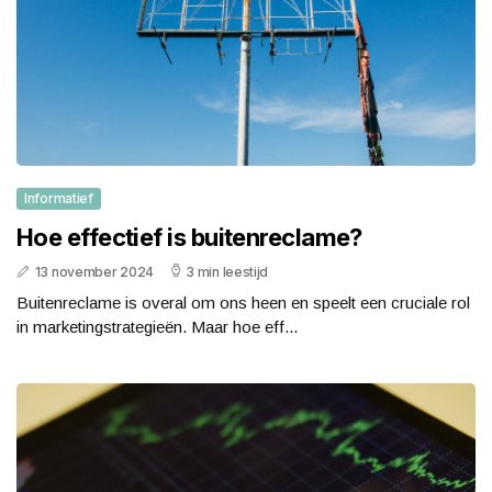
Informatief
Hoe effectief is buitenreclame?
13 november 2024
3 min leestijd
Buitenreclame is overal om ons heen en speelt een cruciale rol
in marketingstrategieën. Maar hoe eff...