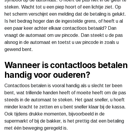
steken. Wacht tot u een piep hoort of een lichtje ziet. Op
het scherm verschijnt een melding dat de betaling is gelukt.
Is het bedrag hoger dan de ingestelde grens, of heeft u al
een paar keer achter elkaar contactloos betaald? Dan
vraagt de automaat om uw pincode. Dan steekt u de pas
alsnog in de automaat en toetst u uw pincode in zoals u
gewend bent.
Wanneer is contactloos betalen
handig voor ouderen?
Contactloos betalen is vooral handig als u slecht ter been
bent, wat trillende handen heeft of moeite heeft om de pas
steeds in de automaat te steken. Het gaat sneller, u hoeft
minder kracht te zetten en u bent sneller klaar bij de kassa.
Ook tijdens drukke momenten, bijvoorbeeld in de
supermarkt of bij de bakker, is het prettig dat een betaling
met één beweging geregeld is.