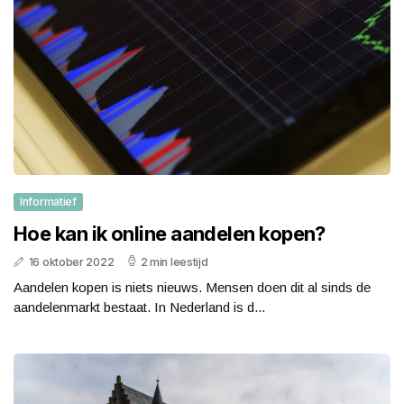
Informatief
Hoe kan ik online aandelen kopen?
16 oktober 2022
2 min leestijd
Aandelen kopen is niets nieuws. Mensen doen dit al sinds de
aandelenmarkt bestaat. In Nederland is d...