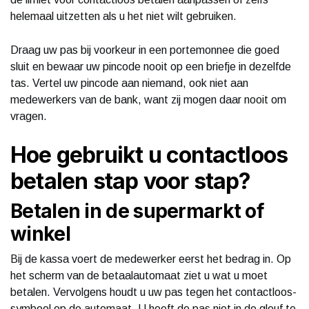
helemaal uitzetten als u het niet wilt gebruiken.
Draag uw pas bij voorkeur in een portemonnee die goed
sluit en bewaar uw pincode nooit op een briefje in dezelfde
tas. Vertel uw pincode aan niemand, ook niet aan
medewerkers van de bank, want zij mogen daar nooit om
vragen.
Hoe gebruikt u contactloos
betalen stap voor stap?
Betalen in de supermarkt of
winkel
Bij de kassa voert de medewerker eerst het bedrag in. Op
het scherm van de betaalautomaat ziet u wat u moet
betalen. Vervolgens houdt u uw pas tegen het contactloos-
symbool op de automaat. U hoeft de pas niet in de gleuf te