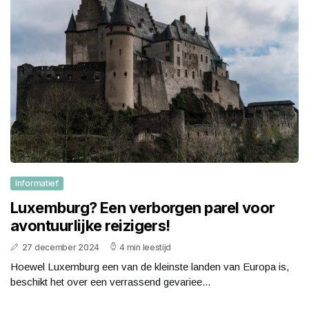
Informatief
Luxemburg? Een verborgen parel voor
avontuurlijke reizigers!
27 december 2024
4 min leestijd
Hoewel Luxemburg een van de kleinste landen van Europa is,
beschikt het over een verrassend gevariee...