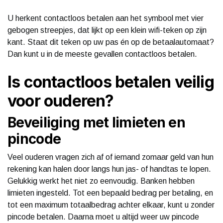
U herkent contactloos betalen aan het symbool met vier
gebogen streepjes, dat lijkt op een klein wifi-teken op zijn
kant. Staat dit teken op uw pas én op de betaalautomaat?
Dan kunt u in de meeste gevallen contactloos betalen.
Is contactloos betalen veilig
voor ouderen?
Beveiliging met limieten en
pincode
Veel ouderen vragen zich af of iemand zomaar geld van hun
rekening kan halen door langs hun jas- of handtas te lopen.
Gelukkig werkt het niet zo eenvoudig. Banken hebben
limieten ingesteld. Tot een bepaald bedrag per betaling, en
tot een maximum totaalbedrag achter elkaar, kunt u zonder
pincode betalen. Daarna moet u altijd weer uw pincode