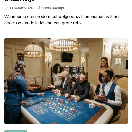
10 maart 2026
2 min leestijd
Wanneer je een modern schoolgebouw binnenstapt, valt het
direct op dat de inrichting een grote rol s...