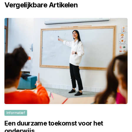
Vergelijkbare Artikelen
Informatief
Een duurzame toekomst voor het
onderwijs