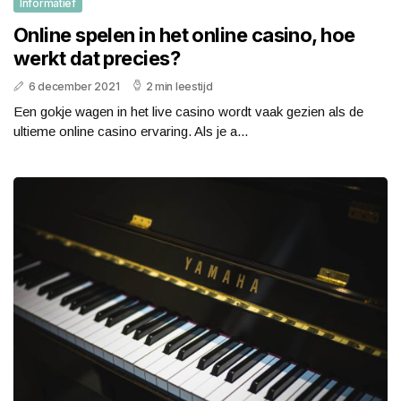
Informatief
Online spelen in het online casino, hoe
werkt dat precies?
6 december 2021
2 min leestijd
Een gokje wagen in het live casino wordt vaak gezien als de
ultieme online casino ervaring. Als je a...