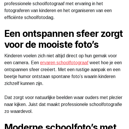
professionele schoolfotograaf met ervaring in het
fotograferen van kinderen en het organiseren van een
efficiënte schoolfotodag.
Een ontspannen sfeer zorgt
voor de mooiste foto’s
Kinderen voelen zich niet altijd direct op hun gemak voor
een camera. Een
ervaren schoolfotograaf
weet hoe je een
ontspannen sfeer creëert. Met een rustige aanpak en een
beetje humor ontstaan spontane foto’s waarin kinderen
zichzelf kunnen zijn.
Dat zorgt voor natuurlijke beelden waar ouders met plezier
naar kijken. Juist dat maakt professionele schoolfotografie
zo waardevol.
Moderne schoolfoto’s met