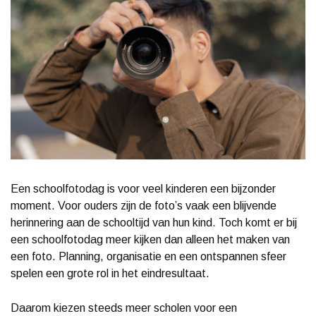
Een schoolfotodag is voor veel kinderen een bijzonder
moment. Voor ouders zijn de foto’s vaak een blijvende
herinnering aan de schooltijd van hun kind. Toch komt er bij
een schoolfotodag meer kijken dan alleen het maken van
een foto. Planning, organisatie en een ontspannen sfeer
spelen een grote rol in het eindresultaat.
Daarom kiezen steeds meer scholen voor een