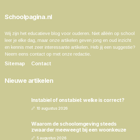
Schoolpagina.nl
Wij zijn het educatieve blog voor ouderen. Niet alléén op school
leer je elke dag, maar onze artikelen geven jong en oud inzicht
en kennis met zeer interessante artikelen. Heb jij een suggestie?
Neem eens contact op met onze redactie.
Sitemap
Contact
Nieuwe artikelen
Instabiel of onstabiel: welke is correct?
10 augustus 2026
Waarom de schoolomgeving steeds
zwaarder meeweegt bij een woonkeuze
5 augustus 2026