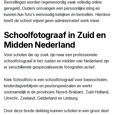
Bestellingen worden tegenwoordig vaak volledig online
geregeld. Ouders ontvangen een persoonlijke inlog en
kunnen hun foto’s eenvoudig bekijken en bestellen. Hierdoor
heeft de school vrijwel geen administratief werk meer.
Schoolfotograaf in Zuid en
Midden Nederland
Voor scholen die op zoek zijn naar een professionele
schoolfotograaf in het zuiden en midden van Nederland zijn
er verschillende gespecialiseerde fotografen actief.
Kiek Schoolfoto is een schoolfotograaf voor basisscholen,
kinderdagverblijven en peuterspeelzalen en werkt
voornamelijk in de provincies Noord-Brabant, Zuid-Holland,
Utrecht, Zeeland, Gelderland en Limburg.
Door deze brede dekking kunnen scholen in een groot deel