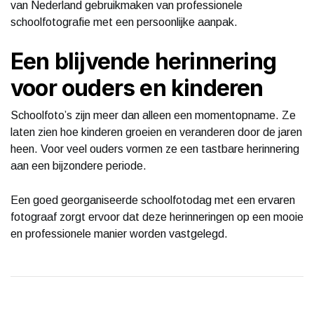
van Nederland gebruikmaken van professionele
schoolfotografie met een persoonlijke aanpak.
Een blijvende herinnering
voor ouders en kinderen
Schoolfoto’s zijn meer dan alleen een momentopname. Ze
laten zien hoe kinderen groeien en veranderen door de jaren
heen. Voor veel ouders vormen ze een tastbare herinnering
aan een bijzondere periode.
Een goed georganiseerde schoolfotodag met een ervaren
fotograaf zorgt ervoor dat deze herinneringen op een mooie
en professionele manier worden vastgelegd.