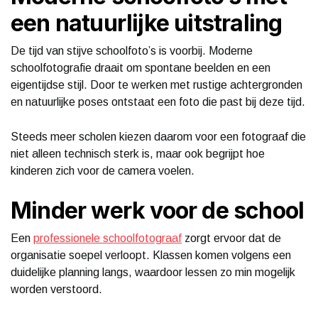
een natuurlijke uitstraling
De tijd van stijve schoolfoto’s is voorbij. Moderne
schoolfotografie draait om spontane beelden en een
eigentijdse stijl. Door te werken met rustige achtergronden
en natuurlijke poses ontstaat een foto die past bij deze tijd.
Steeds meer scholen kiezen daarom voor een fotograaf die
niet alleen technisch sterk is, maar ook begrijpt hoe
kinderen zich voor de camera voelen.
Minder werk voor de school
Een
professionele schoolfotograaf
zorgt ervoor dat de
organisatie soepel verloopt. Klassen komen volgens een
duidelijke planning langs, waardoor lessen zo min mogelijk
worden verstoord.