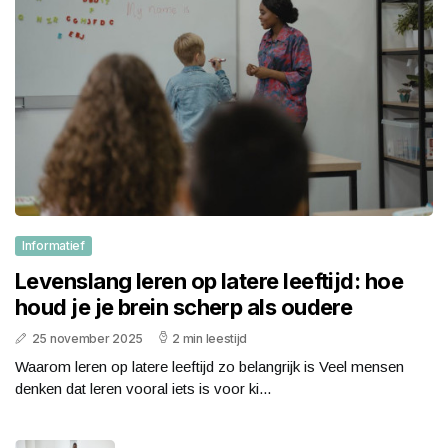
Informatief
Levenslang leren op latere leeftijd: hoe
houd je je brein scherp als oudere
25 november 2025
2 min leestijd
Waarom leren op latere leeftijd zo belangrijk is Veel mensen
denken dat leren vooral iets is voor ki...