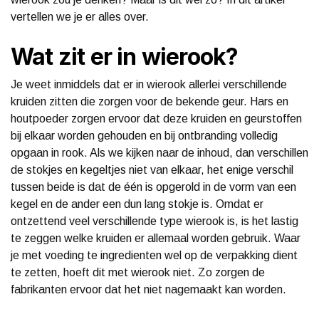
vertellen we je er alles over.
Wat zit er in wierook?
Je weet inmiddels dat er in wierook allerlei verschillende
kruiden zitten die zorgen voor de bekende geur. Hars en
houtpoeder zorgen ervoor dat deze kruiden en geurstoffen
bij elkaar worden gehouden en bij ontbranding volledig
opgaan in rook. Als we kijken naar de inhoud, dan verschillen
de stokjes en kegeltjes niet van elkaar, het enige verschil
tussen beide is dat de één is opgerold in de vorm van een
kegel en de ander een dun lang stokje is. Omdat er
ontzettend veel verschillende type wierook is, is het lastig
te zeggen welke kruiden er allemaal worden gebruik. Waar
je met voeding te ingredienten wel op de verpakking dient
te zetten, hoeft dit met wierook niet. Zo zorgen de
fabrikanten ervoor dat het niet nagemaakt kan worden.