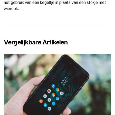
het gebruik van een kegeltje in plaats van een stokje met
wierook.
Vergelijkbare Artikelen