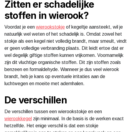
Zitten er schadelijke
stoffen in wierook?
Voordat je een
wierookstokje
of kegeltje aansteekt, wil je
natuurlijk wel weten of het schadelijk is. Omdat zowel het
stokje als een kegel niet volledig brandt, maar smeult, vindt
er geen volledige verbranding plaats. Dit leidt ertoe dat er
wel degelijk giftige stoffen kunnen vrijkomen. Voornamelijk
zijn dit vluchtige organische stoffen. Dit zijn stoffen zoals
benzeen en formaldehyde. Wanneer je dus veel wierook
brandt, heb je kans op eventuele irritaties aan de
luchtwegen en moeite met ademhalen.
De verschillen
De verschillen tussen een wierookstokje en een
wierookkegel
zijn minimaal. In de basis is de werken exact
hetzelfde. Het enige verschil is dat een stokje