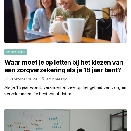
Informatief
Waar moet je op letten bij het kiezen van
een zorgverzekering als je 18 jaar bent?
31 oktober 2024
3 min leestijd
Als je 18 jaar wordt, verandert er veel op het gebied van zorg en
verzekeringen. Je bent vanaf dat m...