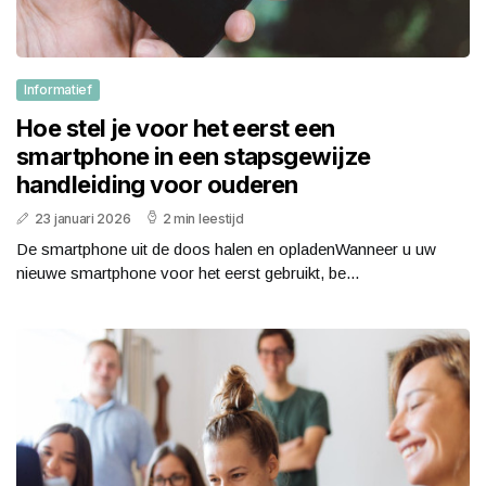
Informatief
Hoe stel je voor het eerst een
smartphone in een stapsgewijze
handleiding voor ouderen
23 januari 2026
2 min leestijd
De smartphone uit de doos halen en opladenWanneer u uw
nieuwe smartphone voor het eerst gebruikt, be...