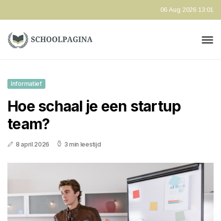
06 Aug 2026 13:01
Informatief
Hoe schaal je een startup
team?
8 april 2026
3 min leestijd