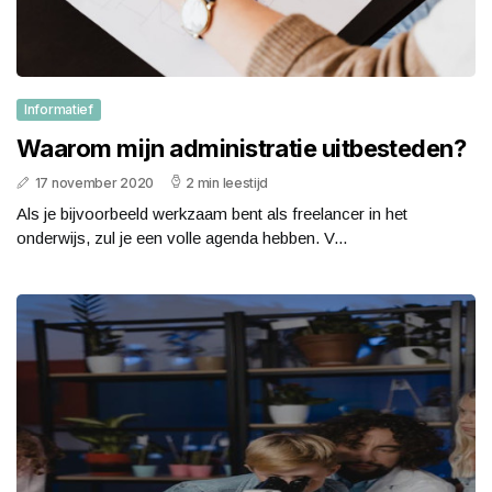
Informatief
Waarom mijn administratie uitbesteden?
17 november 2020
2 min leestijd
Als je bijvoorbeeld werkzaam bent als freelancer in het
onderwijs, zul je een volle agenda hebben. V...