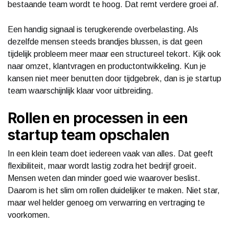
bestaande team wordt te hoog. Dat remt verdere groei af.
Een handig signaal is terugkerende overbelasting. Als
dezelfde mensen steeds brandjes blussen, is dat geen
tijdelijk probleem meer maar een structureel tekort. Kijk ook
naar omzet, klantvragen en productontwikkeling. Kun je
kansen niet meer benutten door tijdgebrek, dan is je startup
team waarschijnlijk klaar voor uitbreiding.
Rollen en processen in een
startup team opschalen
In een klein team doet iedereen vaak van alles. Dat geeft
flexibiliteit, maar wordt lastig zodra het bedrijf groeit.
Mensen weten dan minder goed wie waarover beslist.
Daarom is het slim om rollen duidelijker te maken. Niet star,
maar wel helder genoeg om verwarring en vertraging te
voorkomen.