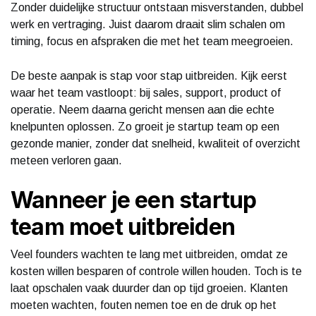
Zonder duidelijke structuur ontstaan misverstanden, dubbel
werk en vertraging. Juist daarom draait slim schalen om
timing, focus en afspraken die met het team meegroeien.
De beste aanpak is stap voor stap uitbreiden. Kijk eerst
waar het team vastloopt: bij sales, support, product of
operatie. Neem daarna gericht mensen aan die echte
knelpunten oplossen. Zo groeit je startup team op een
gezonde manier, zonder dat snelheid, kwaliteit of overzicht
meteen verloren gaan.
Wanneer je een startup
team moet uitbreiden
Veel founders wachten te lang met uitbreiden, omdat ze
kosten willen besparen of controle willen houden. Toch is te
laat opschalen vaak duurder dan op tijd groeien. Klanten
moeten wachten, fouten nemen toe en de druk op het