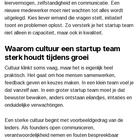
leervermogen, zelfstandigheid en communicatie. Een
nieuwe medewerker moet niet wachten tot alles wordt
uitgelegd. Kies liever iemand die vragen stelt, initiatief
toont en problemen oplost. Zo versterk je het startup team
niet alleen in capaciteit, maar ook in kwaliteit.
Waarom cultuur een startup team
sterk houdt tijdens groei
Cultuur klinkt soms vaag, maar het is eigenlijk heel
praktisch. Het gaat om hoe mensen samenwerken,
feedback geven en keuzes maken. In een klein team voel je
dat vanzelf aan. In een groter startup team moet je dat
bewuster bewaken, anders ontstaan eilandjes, irritaties en
onduidelijke verwachtingen.
Een sterke cultuur begint met voorbeeldgedrag van de
leiders. Als founders open communiceren,
verantwoordelijkheid nemen en fouten bespreekbaar