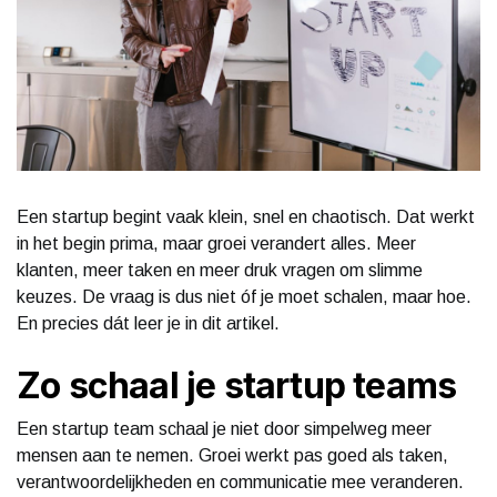
Een startup begint vaak klein, snel en chaotisch. Dat werkt
in het begin prima, maar groei verandert alles. Meer
klanten, meer taken en meer druk vragen om slimme
keuzes. De vraag is dus niet óf je moet schalen, maar hoe.
En precies dát leer je in dit artikel.
Zo schaal je startup teams
Een startup team schaal je niet door simpelweg meer
mensen aan te nemen. Groei werkt pas goed als taken,
verantwoordelijkheden en communicatie mee veranderen.