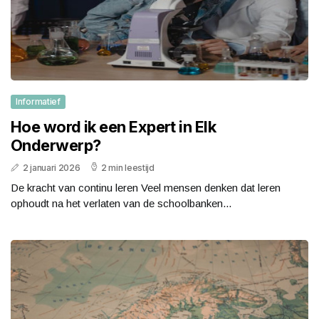
Informatief
Hoe word ik een Expert in Elk
Onderwerp?
2 januari 2026
2 min leestijd
De kracht van continu leren Veel mensen denken dat leren
ophoudt na het verlaten van de schoolbanken...