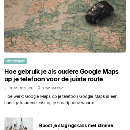
Informatief
Hoe gebruik je als oudere Google Maps
op je telefoon voor de juiste route
11 januari 2026
3 min leestijd
Hoe werkt Google Maps op je telefoon Google Maps is een
handige kaartendienst op je smartphone waarm...
Boost je slagingskans met slimme