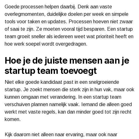
Goede processen helpen daarbij. Denk aan vaste
overlegmomenten, duidelijke doelen per week en simpele
tools voor taken en updates. Processen hoeven niet zwaar
of saai te zijn. Ze moeten vooral tijd besparen. Een startup
team groeit sneller als iedereen weet wat prioriteit heeft en
hoe werk soepel wordt overgedragen.
Hoe je de juiste mensen aan je
startup team toevoegt
Niet elke goede kandidaat past in een snelgroeiende
startup. Je zoekt mensen die sterk zijn in hun vak, maar ook
kunnen omgaan met verandering. In een startup team
verschuiven plannen namelijk vaak. Iemand die alleen goed
werkt met vaste regels, kan dan minder goed tot zijn recht
komen.
Kijk daarom niet alleen naar ervaring, maar ook naar