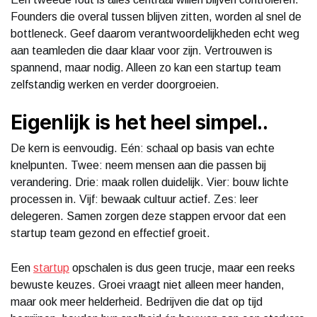
Founders die overal tussen blijven zitten, worden al snel de
bottleneck. Geef daarom verantwoordelijkheden echt weg
aan teamleden die daar klaar voor zijn. Vertrouwen is
spannend, maar nodig. Alleen zo kan een startup team
zelfstandig werken en verder doorgroeien.
Eigenlijk is het heel simpel..
De kern is eenvoudig. Eén: schaal op basis van echte
knelpunten. Twee: neem mensen aan die passen bij
verandering. Drie: maak rollen duidelijk. Vier: bouw lichte
processen in. Vijf: bewaak cultuur actief. Zes: leer
delegeren. Samen zorgen deze stappen ervoor dat een
startup team gezond en effectief groeit.
Een
startup
opschalen is dus geen trucje, maar een reeks
bewuste keuzes. Groei vraagt niet alleen meer handen,
maar ook meer helderheid. Bedrijven die dat op tijd