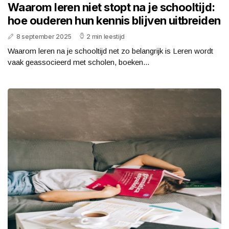
Waarom leren niet stopt na je schooltijd:
hoe ouderen hun kennis blijven uitbreiden
8 september 2025
2 min leestijd
Waarom leren na je schooltijd net zo belangrijk is Leren wordt
vaak geassocieerd met scholen, boeken...