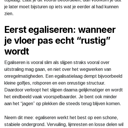
je later moet bijsturen op iets wat je eerder al had kunnen
zien.
Eerst egaliseren: wanneer
je vloer pas echt “rustig”
wordt
Egaliseren is vooral slim als slijpen straks vooral over
uitstraling mag gaan, en niet over het wegwerken van
onregelmatigheden. Een egalisatielaag dempt bijvoorbeeld
kleine golfjes, rolsporen en een onrustige structuur.
Daardoor verloopt het slijpen daarna gelijkmatiger en wordt
het eindbeeld vaak voorspelbaarder. Je bent ook minder
aan het “jagen” op plekken die steeds terug blijven komen.
Neem dit mee: egaliseren werkt het best op een schone,
stabiele ondergrond. Vervuiling, lijmresten en losse delen wil