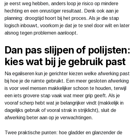
je eerst weg hebben, anders loop je risico op mindere
hechting en een onrustiger resultaat. Denk ook aan je
planning: droogtijd hoort bij het proces. Als je die stap
logisch inbouwt, voorkom je dat je te snel door wilt en later
alsnog tegen problemen aanloopt.
Dan pas slijpen of polijsten:
kies wat bij je gebruik past
Na egaliseren kun je gerichter kiezen welke afwerking past
bij hoe je de ruimte gebruikt. Een meer gesloten afwerking
is voor veel mensen makkelijker schoon te houden, terwijl
een iets grovere stap vaak wat meer grip geeft. Als je
vooraf scherp hebt wat je belangrijker vindt (makkelijk in
dagelijks gebruik of vooral strak in strijklicht), sluit de
afwerking beter aan op je verwachtingen.
Twee praktische punten: hoe gladder en glanzender de