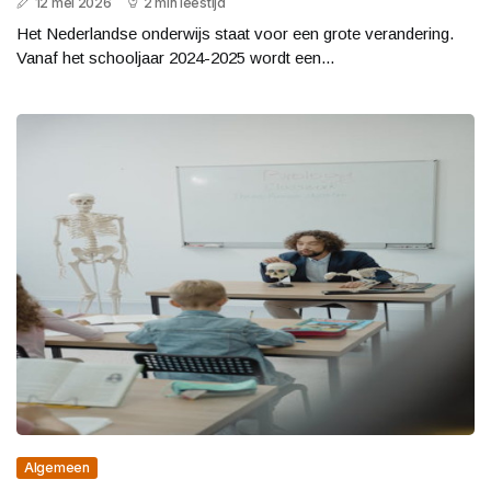
12 mei 2026
2 min leestijd
Het Nederlandse onderwijs staat voor een grote verandering.
Vanaf het schooljaar 2024-2025 wordt een...
Algemeen