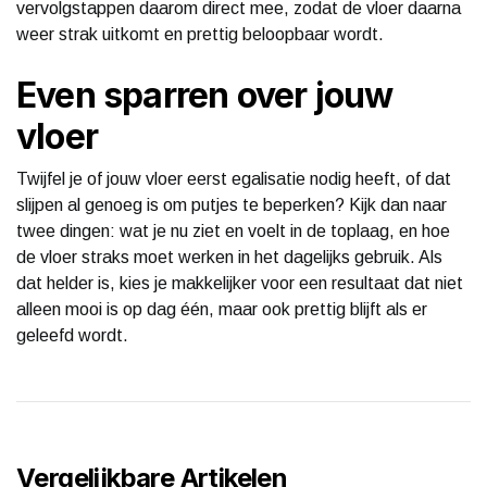
vervolgstappen daarom direct mee, zodat de vloer daarna
weer strak uitkomt en prettig beloopbaar wordt.
Even sparren over jouw
vloer
Twijfel je of jouw vloer eerst egalisatie nodig heeft, of dat
slijpen al genoeg is om putjes te beperken? Kijk dan naar
twee dingen: wat je nu ziet en voelt in de toplaag, en hoe
de vloer straks moet werken in het dagelijks gebruik. Als
dat helder is, kies je makkelijker voor een resultaat dat niet
alleen mooi is op dag één, maar ook prettig blijft als er
geleefd wordt.
Vergelijkbare Artikelen