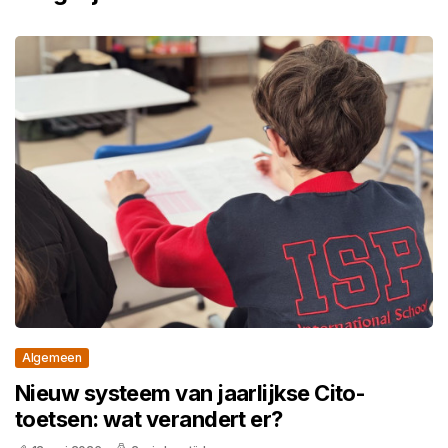
Algemeen
Nieuw systeem van jaarlijkse Cito-
toetsen: wat verandert er?