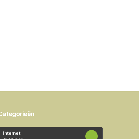
Categorieën
Internet