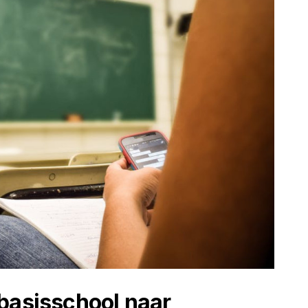
basisschool naar