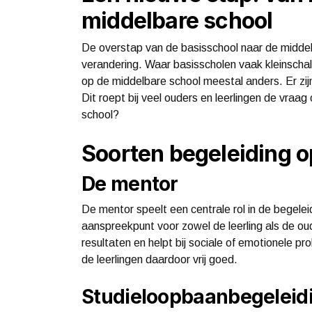
middelbare school
De overstap van de basisschool naar de middelb
verandering. Waar basisscholen vaak kleinschali
op de middelbare school meestal anders. Er zij
Dit roept bij veel ouders en leerlingen de vraag 
school?
Soorten begeleiding o
De mentor
De mentor speelt een centrale rol in de begelei
aanspreekpunt voor zowel de leerling als de o
resultaten en helpt bij sociale of emotionele 
de leerlingen daardoor vrij goed.
Studieloopbaanbegeleid