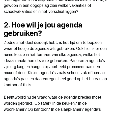
gewoon in één oogopslag zien welke vakanties of
schoolvakanties er in het verschiet liggen?
2. Hoe wil je jou agenda
gebruiken?
Zodra u het doel duidelijk hebt, is het tijd om te bepalen
waar of hoe je de agenda wilt gebruiken. Ook hier is er een
ruime keuze in het formaat van elke agenda, welke het
ideaal maakt hoe deze te gebruiken. Panorama agenda’s
zijn erg lang en hangen bijvoorbeeld prominent aan een
muur of deur. Kleine agenda’s zoals scheur, zak of bureau
agenda’s passen daarentegen heel goed op het bureau op
kantoor of thuis.
Beantwoord nu de vraag waar de agenda precies moet
worden gebruikt. Op tafel? In de keuken? In de
woonkamer? Op kantoor? In de slaapkamer? agenda’s