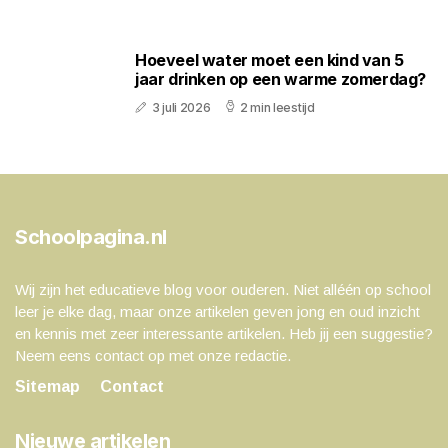
Hoeveel water moet een kind van 5
jaar drinken op een warme zomerdag?
3 juli 2026
2 min leestijd
Schoolpagina.nl
Wij zijn het educatieve blog voor ouderen. Niet alléén op school
leer je elke dag, maar onze artikelen geven jong en oud inzicht
en kennis met zeer interessante artikelen. Heb jij een suggestie?
Neem eens contact op met onze redactie.
Sitemap
Contact
Nieuwe artikelen