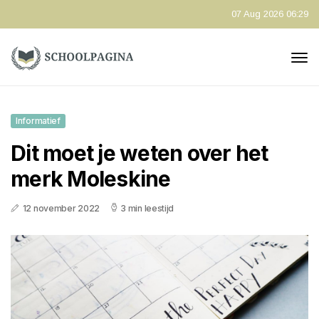
07 Aug 2026 06:29
Informatief
Dit moet je weten over het
merk Moleskine
12 november 2022
3 min leestijd