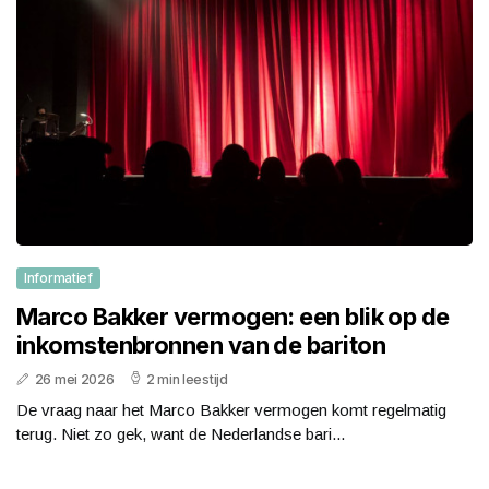
Informatief
Marco Bakker vermogen: een blik op de
inkomstenbronnen van de bariton
26 mei 2026
2 min leestijd
De vraag naar het Marco Bakker vermogen komt regelmatig
terug. Niet zo gek, want de Nederlandse bari...