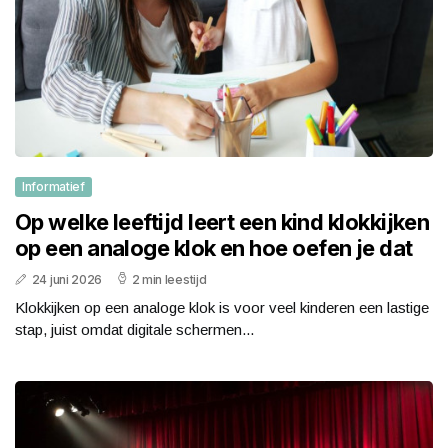
Informatief
Op welke leeftijd leert een kind klokkijken
op een analoge klok en hoe oefen je dat
24 juni 2026
2 min leestijd
Klokkijken op een analoge klok is voor veel kinderen een lastige
stap, juist omdat digitale schermen...