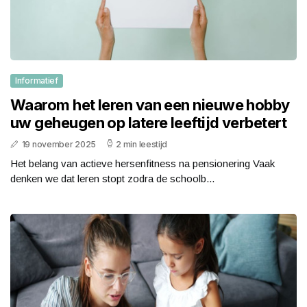
Informatief
Waarom het leren van een nieuwe hobby
uw geheugen op latere leeftijd verbetert
19 november 2025
2 min leestijd
Het belang van actieve hersenfitness na pensionering Vaak
denken we dat leren stopt zodra de schoolb...