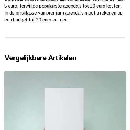
5 euro, terwijl de populairste agenda’s tot 10 euro kosten.
In de prijsklasse van premium agenda’s moet u rekenen op
een budget tot 20 euro en meer
Vergelijkbare Artikelen