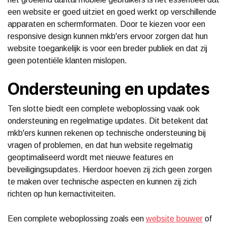
een website er goed uitziet en goed werkt op verschillende
apparaten en schermformaten. Door te kiezen voor een
responsive design kunnen mkb'ers ervoor zorgen dat hun
website toegankelijk is voor een breder publiek en dat zij
geen potentiële klanten mislopen.
Ondersteuning en updates
Ten slotte biedt een complete weboplossing vaak ook
ondersteuning en regelmatige updates. Dit betekent dat
mkb'ers kunnen rekenen op technische ondersteuning bij
vragen of problemen, en dat hun website regelmatig
geoptimaliseerd wordt met nieuwe features en
beveiligingsupdates. Hierdoor hoeven zij zich geen zorgen
te maken over technische aspecten en kunnen zij zich
richten op hun kernactiviteiten.
Een complete weboplossing zoals een
website bouwer
of