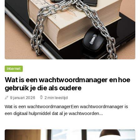
Internet
Wat is een wachtwoordmanager en hoe
gebruik je die als oudere
9 januari 2026
2 min leestijd
Wat is een wachtwoordmanagerEen wachtwoordmanager is
een digitaal hulpmiddel dat al je wachtwoorden...