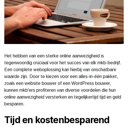
Het hebben van een sterke online aanwezigheid is
tegenwoordig cruciaal voor het succes van elk mkb-bedrijf.
Een complete weboplossing kan hierbij van onschatbare
waarde zijn. Door te kiezen voor een alles-in-één pakket,
zoals een website bouwer of een WordPress bouwer,
kunnen mkb'ers profiteren van diverse voordelen die hun
online aanwezigheid versterken en tegelijkertijd tijd en geld
besparen.
Tijd en kostenbesparend