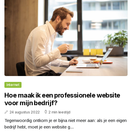
Internet
Hoe maak ik een professionele website
voor mijn bedrijf?
24 augustus 2022
2 min leestijd
Tegenwoordig ontkom je er bijna niet meer aan: als je een eigen
bedrijf hebt, moet je een website g...