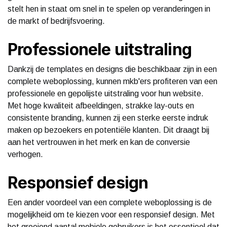
stelt hen in staat om snel in te spelen op veranderingen in
de markt of bedrijfsvoering.
Professionele uitstraling
Dankzij de templates en designs die beschikbaar zijn in een
complete weboplossing, kunnen mkb'ers profiteren van een
professionele en gepolijste uitstraling voor hun website.
Met hoge kwaliteit afbeeldingen, strakke lay-outs en
consistente branding, kunnen zij een sterke eerste indruk
maken op bezoekers en potentiële klanten. Dit draagt bij
aan het vertrouwen in het merk en kan de conversie
verhogen.
Responsief design
Een ander voordeel van een complete weboplossing is de
mogelijkheid om te kiezen voor een responsief design. Met
het groeiend aantal mobiele gebruikers is het essentieel dat