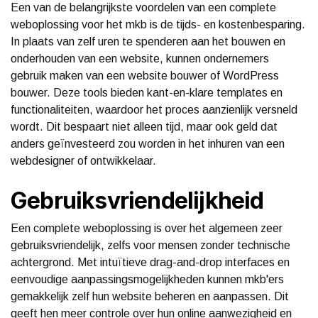
Een van de belangrijkste voordelen van een complete
weboplossing voor het mkb is de tijds- en kostenbesparing.
In plaats van zelf uren te spenderen aan het bouwen en
onderhouden van een website, kunnen ondernemers
gebruik maken van een website bouwer of WordPress
bouwer. Deze tools bieden kant-en-klare templates en
functionaliteiten, waardoor het proces aanzienlijk versneld
wordt. Dit bespaart niet alleen tijd, maar ook geld dat
anders geïnvesteerd zou worden in het inhuren van een
webdesigner of ontwikkelaar.
Gebruiksvriendelijkheid
Een complete weboplossing is over het algemeen zeer
gebruiksvriendelijk, zelfs voor mensen zonder technische
achtergrond. Met intuïtieve drag-and-drop interfaces en
eenvoudige aanpassingsmogelijkheden kunnen mkb'ers
gemakkelijk zelf hun website beheren en aanpassen. Dit
geeft hen meer controle over hun online aanwezigheid en