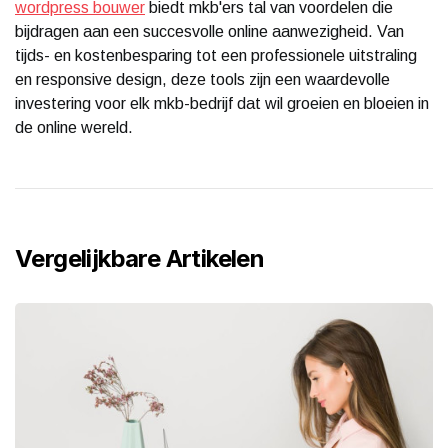
wordpress bouwer
biedt mkb'ers tal van voordelen die
bijdragen aan een succesvolle online aanwezigheid. Van
tijds- en kostenbesparing tot een professionele uitstraling
en responsive design, deze tools zijn een waardevolle
investering voor elk mkb-bedrijf dat wil groeien en bloeien in
de online wereld.
Vergelijkbare Artikelen