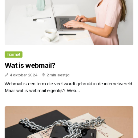
Internet
Wat is webmail?
4 oktober 2024
2 min leestijd
Webmail is een term die veel wordt gebruikt in de internetwereld.
Maar wat is webmail eigenlijk? Web...