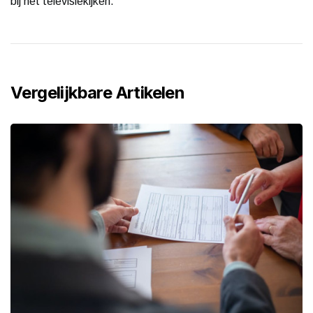
bij het televisiekijken.
Vergelijkbare Artikelen