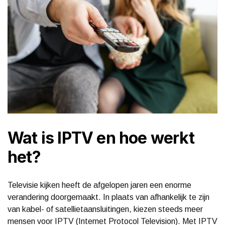
Wat is IPTV en hoe werkt
het?
Televisie kijken heeft de afgelopen jaren een enorme
verandering doorgemaakt. In plaats van afhankelijk te zijn
van kabel- of satellietaansluitingen, kiezen steeds meer
mensen voor IPTV (Internet Protocol Television). Met IPTV