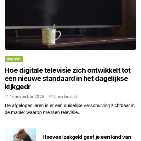
Internet
Hoe digitale televisie zich ontwikkelt tot
een nieuwe standaard in het dagelijkse
kijkgedr
15 november 2025
2 min leestijd
De afgelopen jaren is er een duidelijke verschuiving zichtbaar in
de manier waarop mensen televisie...
Hoeveel zakgeld geef je een kind van