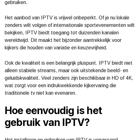
gebruiken.
Het aanbod van IPTV is vrijwel onbeperkt. Of je nu lokale
zenders wilt volgen of internationale sportevenementen wilt
bekijken, IPTV biedt toegang tot duizenden kanalen
wereldwijd. Dit maakt het bijzonder aantrekkelijk voor
kijkers die houden van variatie en keuzevrijheid.
Ook de kwaliteit is een belangrijk pluspunt. IPTV biedt niet
alleen stabiele streams, maar ook uitstekende beeld- en
geluidskwaliteit. Veel zenders zijn beschikbaar in HD of 4K,
wat zorgt voor een indrukwekkende kijkervaring die
traditionele tv niet kan evenaren.
Hoe eenvoudig is het
gebruik van IPTV?
Het installeren en gebruiken van IPTV is verrassend