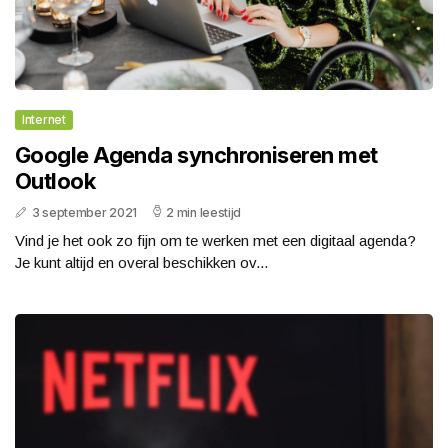
Internet
Google Agenda synchroniseren met
Outlook
3 september 2021
2 min leestijd
Vind je het ook zo fijn om te werken met een digitaal agenda?
Je kunt altijd en overal beschikken ov...