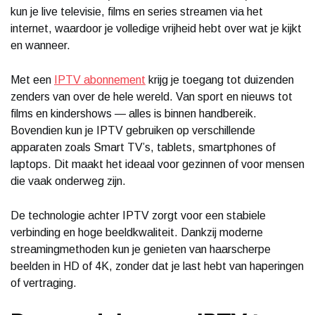
kun je live televisie, films en series streamen via het
internet, waardoor je volledige vrijheid hebt over wat je kijkt
en wanneer.
Met een
IPTV abonnement
krijg je toegang tot duizenden
zenders van over de hele wereld. Van sport en nieuws tot
films en kindershows — alles is binnen handbereik.
Bovendien kun je IPTV gebruiken op verschillende
apparaten zoals Smart TV’s, tablets, smartphones of
laptops. Dit maakt het ideaal voor gezinnen of voor mensen
die vaak onderweg zijn.
De technologie achter IPTV zorgt voor een stabiele
verbinding en hoge beeldkwaliteit. Dankzij moderne
streamingmethoden kun je genieten van haarscherpe
beelden in HD of 4K, zonder dat je last hebt van haperingen
of vertraging.