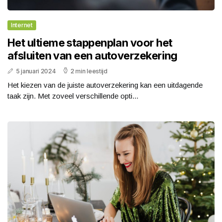
Internet
Het ultieme stappenplan voor het
afsluiten van een autoverzekering
5 januari 2024
2 min leestijd
Het kiezen van de juiste autoverzekering kan een uitdagende
taak zijn. Met zoveel verschillende opti...