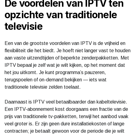
De voordelen van IPTV ten
opzichte van traditionele
televisie
Een van de grootste voordelen van IPTV is de vrijheid en
flexibiliteit die het biedt. Je hoeft niet langer vast te houden
aan vaste uitzendtijden of beperkte zenderpakketten. Met
IPTV bepaal je zelf wat je wilt kijken, op het moment dat
het jou uitkomt. Je kunt programma’s pauzeren,
terugspoelen of on-demand bekijken — iets wat
traditionele televisie zelden toelaat.
Daarnaast is IPTV veel betaalbaarder dan kabeltelevisie.
Een IPTV-abonnement kost doorgaans een fractie van de
prijs van traditionele tv-pakketten, terwijl het aanbod vaak
veel groter is. Er zijn geen dure installatiekosten of lange
contracten; je betaalt gewoon voor de periode die je wilt