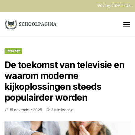
08 Aug 2026 21:46
Internet
De toekomst van televisie en
waarom moderne
kijkoplossingen steeds
populairder worden
15 november 2025
3 min leestijd