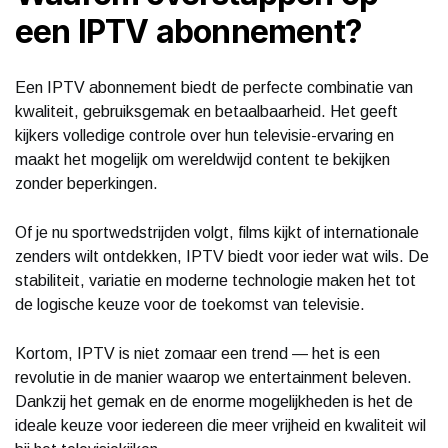
een IPTV abonnement?
Een IPTV abonnement biedt de perfecte combinatie van
kwaliteit, gebruiksgemak en betaalbaarheid. Het geeft
kijkers volledige controle over hun televisie-ervaring en
maakt het mogelijk om wereldwijd content te bekijken
zonder beperkingen.
Of je nu sportwedstrijden volgt, films kijkt of internationale
zenders wilt ontdekken, IPTV biedt voor ieder wat wils. De
stabiliteit, variatie en moderne technologie maken het tot
de logische keuze voor de toekomst van televisie.
Kortom, IPTV is niet zomaar een trend — het is een
revolutie in de manier waarop we entertainment beleven.
Dankzij het gemak en de enorme mogelijkheden is het de
ideale keuze voor iedereen die meer vrijheid en kwaliteit wil