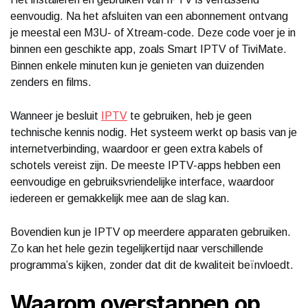
eenvoudig. Na het afsluiten van een abonnement ontvang
je meestal een M3U- of Xtream-code. Deze code voer je in
binnen een geschikte app, zoals Smart IPTV of TiviMate.
Binnen enkele minuten kun je genieten van duizenden
zenders en films.
Wanneer je besluit
IPTV
te gebruiken, heb je geen
technische kennis nodig. Het systeem werkt op basis van je
internetverbinding, waardoor er geen extra kabels of
schotels vereist zijn. De meeste IPTV-apps hebben een
eenvoudige en gebruiksvriendelijke interface, waardoor
iedereen er gemakkelijk mee aan de slag kan.
Bovendien kun je IPTV op meerdere apparaten gebruiken.
Zo kan het hele gezin tegelijkertijd naar verschillende
programma’s kijken, zonder dat dit de kwaliteit beïnvloedt.
Waarom overstappen op