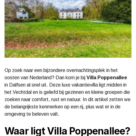
Op zoek naar een bijzondere overnachtingsplek in het
oosten van Nederland? Dan kom je bij
Villa Poppenallee
in Dalfsen al snel uit. Deze luxe vakantievilla ligt midden in
het Vechtdal en is geliefd bij gezinnen en kleine groepen die
zoeken naar comfort, rust en natuur. In dit artikel zetten we
de belangrijkste kenmerken op een rij, plus wat er in de
omgeving te beleven valt.
Waar ligt Villa Poppenallee?