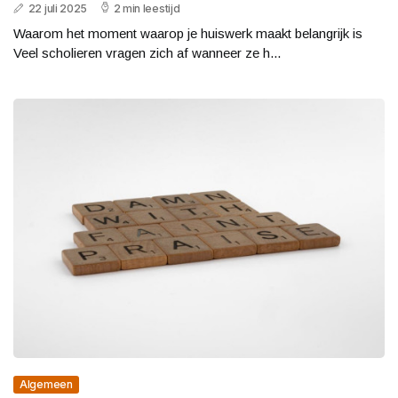
22 juli 2025
2 min leestijd
Waarom het moment waarop je huiswerk maakt belangrijk is
Veel scholieren vragen zich af wanneer ze h...
Algemeen