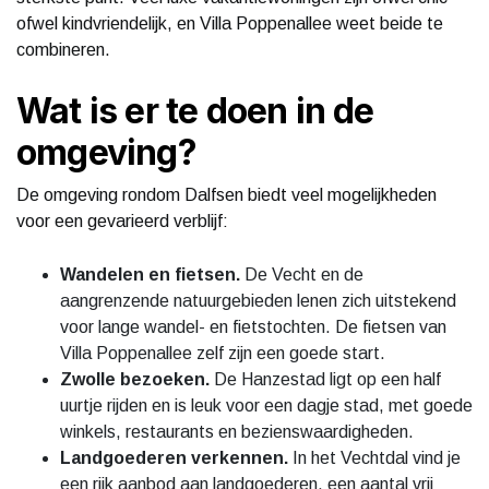
ofwel kindvriendelijk, en Villa Poppenallee weet beide te
combineren.
Wat is er te doen in de
omgeving?
De omgeving rondom Dalfsen biedt veel mogelijkheden
voor een gevarieerd verblijf:
Wandelen en fietsen.
De Vecht en de
aangrenzende natuurgebieden lenen zich uitstekend
voor lange wandel- en fietstochten. De fietsen van
Villa Poppenallee zelf zijn een goede start.
Zwolle bezoeken.
De Hanzestad ligt op een half
uurtje rijden en is leuk voor een dagje stad, met goede
winkels, restaurants en bezienswaardigheden.
Landgoederen verkennen.
In het Vechtdal vind je
een rijk aanbod aan landgoederen, een aantal vrij