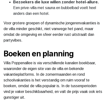
Bezoekers die luxe willen zonder hotel-allure.
Een prive-villa met sauna en bubbelbad voelt heel
anders dan een hotel.
Voor grotere groepen of dynamische jongerenvakanties is
de villa minder geschikt, niet vanwege het pand, maar
omdat de omgeving en sfeer eerder rust uitstraalt dan
partyvibes.
Boeken en planning
Villa Poppenallee is via verschillende kanalen boekbaar,
waaronder de eigen site van de villa en bekende
vakantieplatforms. In de zomermaanden en rond
schoolvakanties is het verstandig om ruim vooraf te
boeken, omdat de villa populair is. In de tussenperioden
vind je vaker beschikbaarheid, en valt de prijs vaak ook iets
gunstiger uit.