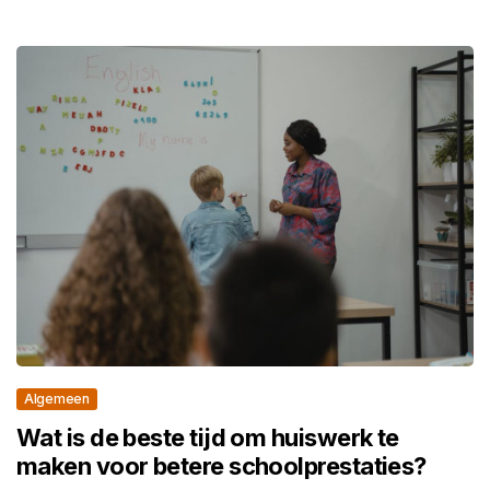
Algemeen
Wat is de beste tijd om huiswerk te
maken voor betere schoolprestaties?