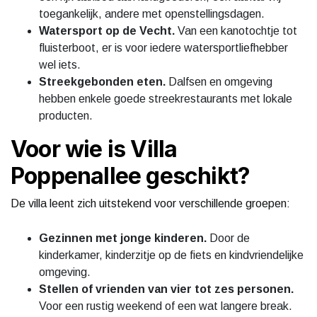
toegankelijk, andere met openstellingsdagen.
Watersport op de Vecht.
Van een kanotochtje tot
fluisterboot, er is voor iedere watersportliefhebber
wel iets.
Streekgebonden eten.
Dalfsen en omgeving
hebben enkele goede streekrestaurants met lokale
producten.
Voor wie is Villa
Poppenallee geschikt?
De villa leent zich uitstekend voor verschillende groepen:
Gezinnen met jonge kinderen.
Door de
kinderkamer, kinderzitje op de fiets en kindvriendelijke
omgeving.
Stellen of vrienden van vier tot zes personen.
Voor een rustig weekend of een wat langere break.