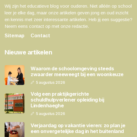
Wij zijn het educatieve blog voor ouderen. Niet alléén op school
leer je elke dag, maar onze artikelen geven jong en oud inzicht
en kennis met zeer interessante artikelen. Heb jij een suggestie?
Neem eens contact op met onze redactie.
Sitemap
Contact
Nieuwe artikelen
Waarom de schoolomgeving steeds
zwaarder meeweegt bij een woonkeuze
5 augustus 2026
Volg een praktijkgerichte
schuldhulpverlener opleiding bij
Lindenhaeghe
5 augustus 2026
Verjaardag op vakantie vieren: zo plan je
een onvergetelijke dag in het buitenland