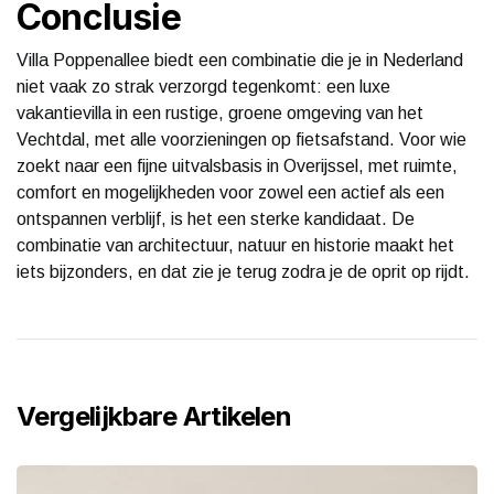
Conclusie
Villa Poppenallee biedt een combinatie die je in Nederland
niet vaak zo strak verzorgd tegenkomt: een luxe
vakantievilla in een rustige, groene omgeving van het
Vechtdal, met alle voorzieningen op fietsafstand. Voor wie
zoekt naar een fijne uitvalsbasis in Overijssel, met ruimte,
comfort en mogelijkheden voor zowel een actief als een
ontspannen verblijf, is het een sterke kandidaat. De
combinatie van architectuur, natuur en historie maakt het
iets bijzonders, en dat zie je terug zodra je de oprit op rijdt.
Vergelijkbare Artikelen