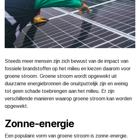
Steeds meer mensen zijn zich bewust van de impact van
fossiele brandstoffen op het milieu en kiezen daarom voor
groene stroom. Groene stroom wordt opgewekt uit
duurzame energiebronnen die onuitputtelijk zijn en weinig
tot geen schade toebrengen aan het milieu. Er zijn
verschillende manieren waarop groene stroom kan worden
opgewekt.
Zonne-energie
Een populaire vorm van groene stroom is zonne-energie.