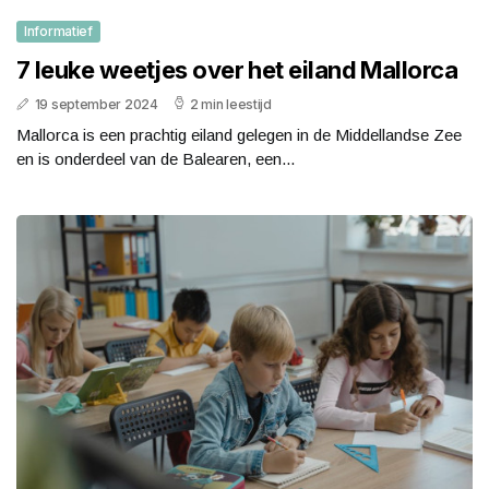
Informatief
7 leuke weetjes over het eiland Mallorca
19 september 2024
2 min leestijd
Mallorca is een prachtig eiland gelegen in de Middellandse Zee
en is onderdeel van de Balearen, een...