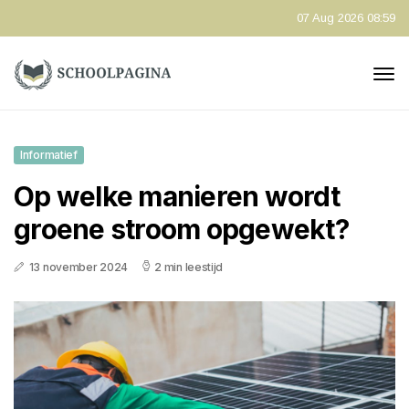
07 Aug 2026 08:59
Informatief
Op welke manieren wordt
groene stroom opgewekt?
13 november 2024
2 min leestijd