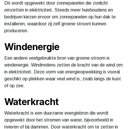
Dit wordt opgewekt door zonnepanelen die zonlicht
omzetten in elektriciteit. Steeds meer huishoudens en
bedrijven kiezen ervoor om zonnepanelen op hun dak te
installeren, waardoor zij zelf groene stroom kunnen
produceren.
Windenergie
Een andere veelgebruikte bron van groene stroom is
windenergie. Windmolens zetten de kracht van de wind om
in elektriciteit. Deze vorm van energieopwekking is vooral
geschikt op plekken waar veel wind is, zoals langs de kust
of op zee.
Waterkracht
Waterkracht is een duurzame energiebron die wordt
opgewekt door het stromen van water, bijvoorbeeld in
rivieren of bij dammen. Door waterkracht om te zetten in