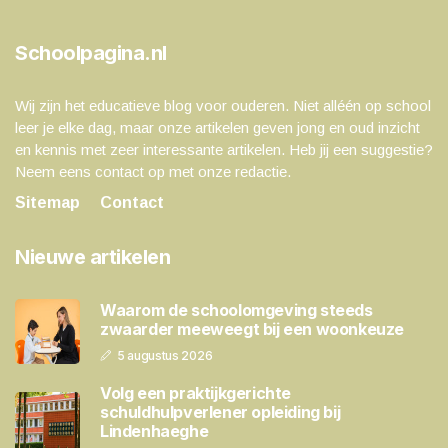
Schoolpagina.nl
Wij zijn het educatieve blog voor ouderen. Niet alléén op school
leer je elke dag, maar onze artikelen geven jong en oud inzicht
en kennis met zeer interessante artikelen. Heb jij een suggestie?
Neem eens contact op met onze redactie.
Sitemap
Contact
Nieuwe artikelen
Waarom de schoolomgeving steeds
zwaarder meeweegt bij een woonkeuze
5 augustus 2026
Volg een praktijkgerichte
schuldhulpverlener opleiding bij
Lindenhaeghe