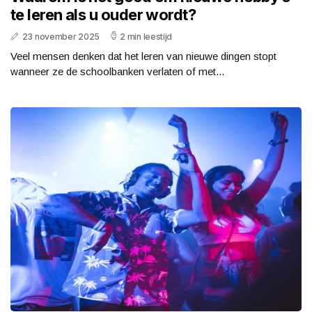
te leren als u ouder wordt?
23 november 2025
2 min leestijd
Veel mensen denken dat het leren van nieuwe dingen stopt
wanneer ze de schoolbanken verlaten of met...