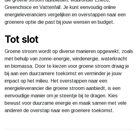
Greenchoice en Vattenfall. Je kunt eenvoudig online
energieleveranciers vergelijken en overstappen naar een
groenere optie die past bij jouw wensen en budget.
Tot slot
Groene stroom wordt op diverse manieren opgewekt, zoals
met behulp van zonne-energie, windenergie, waterkracht
en biomassa. Door te kiezen voor groene stroom draag je
bij aan een duurzamere toekomst en verminder je jouw
impact op het milieu. Het overstappen naar een
energieleverancier die groene stroom aanbiedt, is een
eenvoudige manier om je steentje bij te dragen. Kies
bewust voor duurzame energie en maak samen met vele
anderen de overstap naar een groenere toekomst.