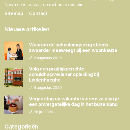
Neem eens contact op met onze redactie.
Sitemap
Contact
Nieuwe artikelen
Waarom de schoolomgeving steeds
zwaarder meeweegt bij een woonkeuze
5 augustus 2026
Volg een praktijkgerichte
schuldhulpverlener opleiding bij
Lindenhaeghe
5 augustus 2026
Verjaardag op vakantie vieren: zo plan je
een onvergetelijke dag in het buitenland
28 juli 2026
Categorieën