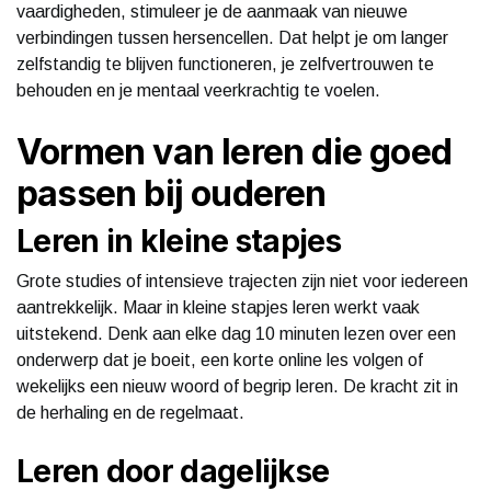
vaardigheden, stimuleer je de aanmaak van nieuwe
verbindingen tussen hersencellen. Dat helpt je om langer
zelfstandig te blijven functioneren, je zelfvertrouwen te
behouden en je mentaal veerkrachtig te voelen.
Vormen van leren die goed
passen bij ouderen
Leren in kleine stapjes
Grote studies of intensieve trajecten zijn niet voor iedereen
aantrekkelijk. Maar in kleine stapjes leren werkt vaak
uitstekend. Denk aan elke dag 10 minuten lezen over een
onderwerp dat je boeit, een korte online les volgen of
wekelijks een nieuw woord of begrip leren. De kracht zit in
de herhaling en de regelmaat.
Leren door dagelijkse