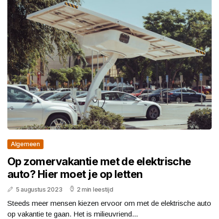
Algemeen
Op zomervakantie met de elektrische
auto? Hier moet je op letten
5 augustus 2023
2 min leestijd
Steeds meer mensen kiezen ervoor om met de elektrische auto
op vakantie te gaan. Het is milieuvriend...