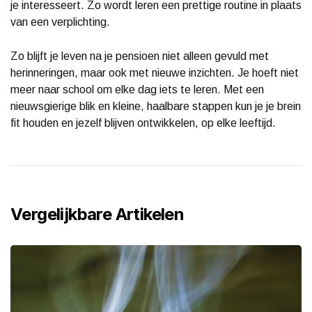
je interesseert. Zo wordt leren een prettige routine in plaats
van een verplichting.
Zo blijft je leven na je pensioen niet alleen gevuld met
herinneringen, maar ook met nieuwe inzichten. Je hoeft niet
meer naar school om elke dag iets te leren. Met een
nieuwsgierige blik en kleine, haalbare stappen kun je je brein
fit houden en jezelf blijven ontwikkelen, op elke leeftijd.
Vergelijkbare Artikelen