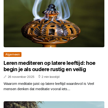
Algemeen
Leren mediteren op latere leeftijd: hoe
begin je als oudere rustig en veilig
26 november 2025
2 min leestijd
Waarom meditatie juist op latere leeftijd waardevol is Veel
mensen denken dat meditatie vooral iets...