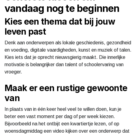
vandaag nog te beginnen
Kies een thema dat bij jouw
leven past
Denk aan onderwerpen als lokale geschiedenis, gezondheid
en voeding, digitale vaardigheden, kunst en muziek of talen.
Kies iets dat je oprecht nieuwsgierig maakt. Die innerlijke
motivatie is belangrijker dan talent of schoolervaring van
vroeger.
Maak er een rustige gewoonte
van
In plaats van in één keer heel veel te willen doen, kun je
beter een vast moment per dag of per week kiezen.
Bijvoorbeeld na het ontbijt een kwartiertje lezen, of op
woensdagmiddag een video kijken over een onderwerp dat