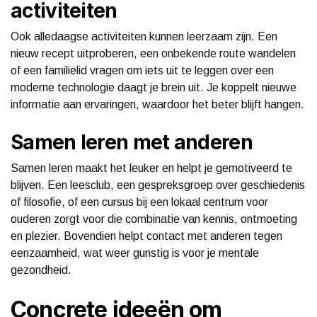
activiteiten
Ook alledaagse activiteiten kunnen leerzaam zijn. Een
nieuw recept uitproberen, een onbekende route wandelen
of een familielid vragen om iets uit te leggen over een
moderne technologie daagt je brein uit. Je koppelt nieuwe
informatie aan ervaringen, waardoor het beter blijft hangen.
Samen leren met anderen
Samen leren maakt het leuker en helpt je gemotiveerd te
blijven. Een leesclub, een gespreksgroep over geschiedenis
of filosofie, of een cursus bij een lokaal centrum voor
ouderen zorgt voor die combinatie van kennis, ontmoeting
en plezier. Bovendien helpt contact met anderen tegen
eenzaamheid, wat weer gunstig is voor je mentale
gezondheid.
Concrete ideeën om