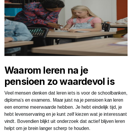
Waarom leren na je
pensioen zo waardevol is
Veel mensen denken dat leren iets is voor de schoolbanken,
diploma’s en examens. Maar juist na je pensioen kan leren
een enorme meerwaarde hebben. Je hebt eindelijk tijd, je
hebt levenservaring en je kunt zelf kiezen wat je interessant
vindt. Bovendien blijkt uit onderzoek dat actief blijven leren
helpt om je brein langer scherp te houden.