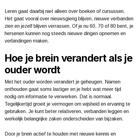
Leren gaat daarbij niet alleen over boeken of cursussen.
Het gaat vooral over nieuwsgierig blijven, nieuwe verbanden
zien en jezelf blijven verrassen. Of je nu 60, 70 of 80 bent, je
hersenen kunnen nog steeds nieuwe dingen opnemen en
verbindingen maken.
Hoe je brein verandert als je
ouder wordt
Met het ouder worden verandert je geheugen. Namen
onthouden gaat soms lastiger en je hebt wat meer tijd
nodig om informatie te verwerken. Dat is normaal.
Tegelijkertijd groeit je vermogen om wijsheid en ervaring te
gebruiken. Je kunt beter relativeren, verbanden leggen en
werkelijk belangrijke zaken onderscheiden van bijzaken.
Door je brein actief te houden met nieuwe kennis en