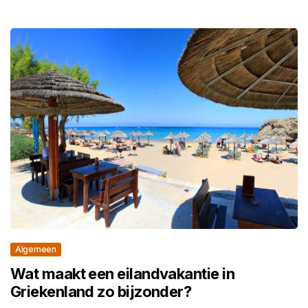
Algemeen
Wat maakt een eilandvakantie in
Griekenland zo bijzonder?