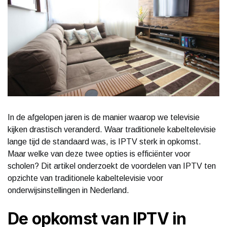
In de afgelopen jaren is de manier waarop we televisie
kijken drastisch veranderd. Waar traditionele kabeltelevisie
lange tijd de standaard was, is IPTV sterk in opkomst.
Maar welke van deze twee opties is efficiënter voor
scholen? Dit artikel onderzoekt de voordelen van IPTV ten
opzichte van traditionele kabeltelevisie voor
onderwijsinstellingen in Nederland.
De opkomst van IPTV in