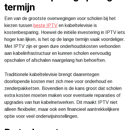
termijn
Een van de grootste overwegingen voor scholen bij het
kiezen tussen
beste IPTV
en kabeltelevisie is
kostenbesparing. Hoewel de initiële investering in IPTV iets
hoger kan lijken, is het op de lange termijn vaak voordeliger.
Met IPTV zijn er geen dure onderhoudskosten verbonden
aan kabelinfrastructuur en kunnen scholen eenvoudig
opschalen of afschalen naargelang hun behoeften.
Traditionele kabeltelevisie brengt daarentegen
doorlopende kosten met zich mee voor onderhoud en
zenderpakketten. Bovendien is de kans groot dat scholen
extra kosten moeten maken voor eventuele reparaties of
upgrades van hun kabelnetwerken. Dit maakt IPTV niet
alleen flexibeler, maar ook een financieel aantrekkelijkere
optie voor veel onderwijsinstellingen.