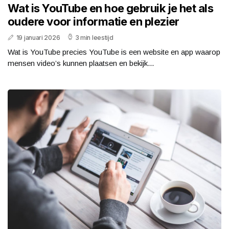
Wat is YouTube en hoe gebruik je het als
oudere voor informatie en plezier
19 januari 2026
3 min leestijd
Wat is YouTube precies YouTube is een website en app waarop
mensen video’s kunnen plaatsen en bekijk...