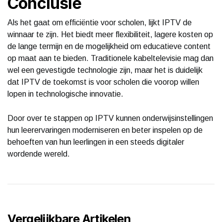
Conclusie
Als het gaat om efficiëntie voor scholen, lijkt IPTV de
winnaar te zijn. Het biedt meer flexibiliteit, lagere kosten op
de lange termijn en de mogelijkheid om educatieve content
op maat aan te bieden. Traditionele kabeltelevisie mag dan
wel een gevestigde technologie zijn, maar het is duidelijk
dat IPTV de toekomst is voor scholen die voorop willen
lopen in technologische innovatie.
Door over te stappen op IPTV kunnen onderwijsinstellingen
hun leerervaringen moderniseren en beter inspelen op de
behoeften van hun leerlingen in een steeds digitaler
wordende wereld.
Vergelijkbare Artikelen