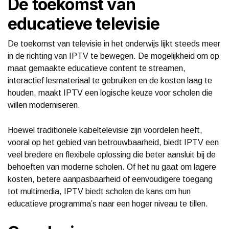
De toekomst van
educatieve televisie
De toekomst van televisie in het onderwijs lijkt steeds meer
in de richting van IPTV te bewegen. De mogelijkheid om op
maat gemaakte educatieve content te streamen,
interactief lesmateriaal te gebruiken en de kosten laag te
houden, maakt IPTV een logische keuze voor scholen die
willen moderniseren.
Hoewel traditionele kabeltelevisie zijn voordelen heeft,
vooral op het gebied van betrouwbaarheid, biedt IPTV een
veel bredere en flexibele oplossing die beter aansluit bij de
behoeften van moderne scholen. Of het nu gaat om lagere
kosten, betere aanpasbaarheid of eenvoudigere toegang
tot multimedia, IPTV biedt scholen de kans om hun
educatieve programma’s naar een hoger niveau te tillen.