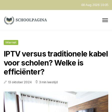
08 Aug 2026 10:05
Internet
IPTV versus traditionele kabel
voor scholen? Welke is
efficiënter?
13 oktober 2024
3 min leestijd