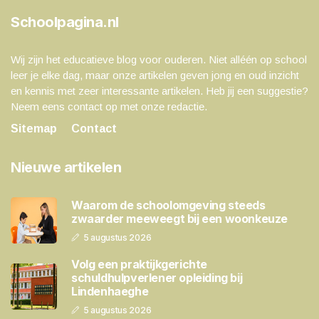
Schoolpagina.nl
Wij zijn het educatieve blog voor ouderen. Niet alléén op school
leer je elke dag, maar onze artikelen geven jong en oud inzicht
en kennis met zeer interessante artikelen. Heb jij een suggestie?
Neem eens contact op met onze redactie.
Sitemap
Contact
Nieuwe artikelen
Waarom de schoolomgeving steeds
zwaarder meeweegt bij een woonkeuze
5 augustus 2026
Volg een praktijkgerichte
schuldhulpverlener opleiding bij
Lindenhaeghe
5 augustus 2026