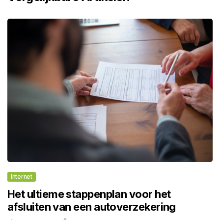
Internet
Het ultieme stappenplan voor het
afsluiten van een autoverzekering