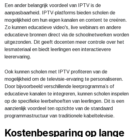
Een ander belangrijk voordeel van IPTV is de
aanpasbaarheid. IPTV-platforms bieden scholen de
mogelijkheid om hun eigen kanalen en content te creëren.
Zo kunnen educatieve video's, live webinars en andere
educatieve bronnen direct via de schoolnetwerken worden
uitgezonden. Dit geeft docenten meer controle over het
lesmateriaal en biedt leerlingen een interactievere
leerervaring.
Ook kunnen scholen met IPTV profiteren van de
mogelijkheid om de televisie-ervaring te personaliseren.
Door bijvoorbeeld verschillende leerprogramma’s of
educatieve kanalen te integreren, kunnen scholen inspelen
op de specifieke leerbehoeften van leerlingen. Dit is een
aanzienlijk voordeel ten opzichte van de standaard
programmastructuur van traditionele kabeltelevisie.
Kostenbesparing op lange