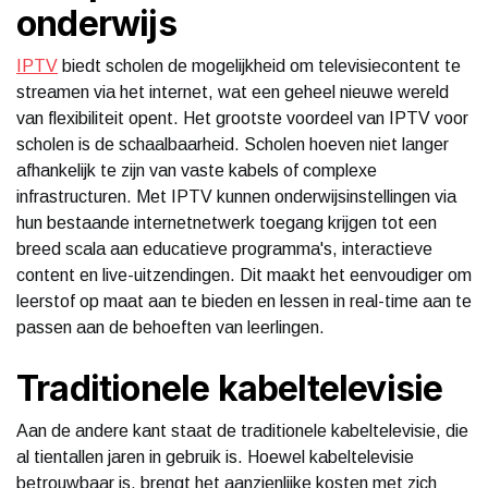
onderwijs
IPTV
biedt scholen de mogelijkheid om televisiecontent te
streamen via het internet, wat een geheel nieuwe wereld
van flexibiliteit opent. Het grootste voordeel van IPTV voor
scholen is de schaalbaarheid. Scholen hoeven niet langer
afhankelijk te zijn van vaste kabels of complexe
infrastructuren. Met IPTV kunnen onderwijsinstellingen via
hun bestaande internetnetwerk toegang krijgen tot een
breed scala aan educatieve programma's, interactieve
content en live-uitzendingen. Dit maakt het eenvoudiger om
leerstof op maat aan te bieden en lessen in real-time aan te
passen aan de behoeften van leerlingen.
Traditionele kabeltelevisie
Aan de andere kant staat de traditionele kabeltelevisie, die
al tientallen jaren in gebruik is. Hoewel kabeltelevisie
betrouwbaar is, brengt het aanzienlijke kosten met zich