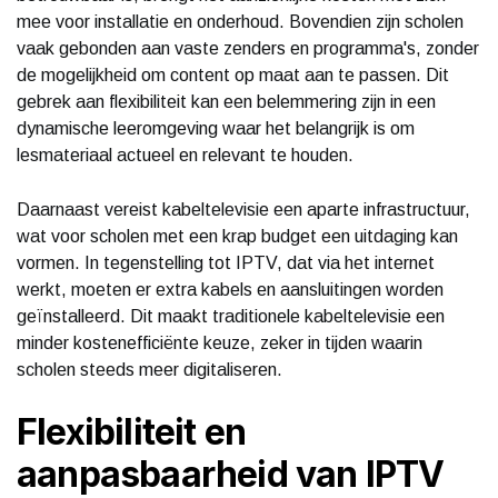
mee voor installatie en onderhoud. Bovendien zijn scholen
vaak gebonden aan vaste zenders en programma's, zonder
de mogelijkheid om content op maat aan te passen. Dit
gebrek aan flexibiliteit kan een belemmering zijn in een
dynamische leeromgeving waar het belangrijk is om
lesmateriaal actueel en relevant te houden.
Daarnaast vereist kabeltelevisie een aparte infrastructuur,
wat voor scholen met een krap budget een uitdaging kan
vormen. In tegenstelling tot IPTV, dat via het internet
werkt, moeten er extra kabels en aansluitingen worden
geïnstalleerd. Dit maakt traditionele kabeltelevisie een
minder kostenefficiënte keuze, zeker in tijden waarin
scholen steeds meer digitaliseren.
Flexibiliteit en
aanpasbaarheid van IPTV