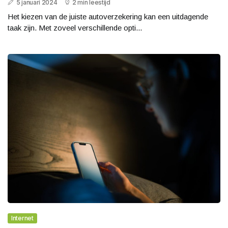
5 januari 2024
2 min leestijd
Het kiezen van de juiste autoverzekering kan een uitdagende
taak zijn. Met zoveel verschillende opti...
Internet