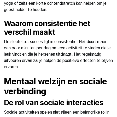
yoga of zelfs een korte ochtendstretch kan helpen om je
geest helder te houden.
Waarom consistentie het
verschil maakt
De sleutel tot succes ligt in consistentie. Het duurt maar
een paar minuten per dag om een activiteit te vinden die je
leuk vindt en die je hersenen uitdaagt. Het regelmatig
uitvoeren ervan zal je helpen de positieve effecten te blijven
ervaren.
Mentaal welzijn en sociale
verbinding
De rol van sociale interacties
Sociale activiteiten spelen niet alleen een belangrijke rol in