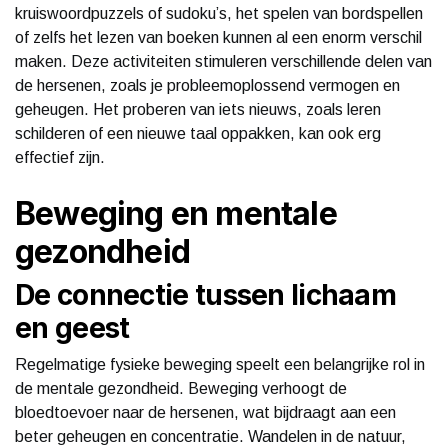
kruiswoordpuzzels of sudoku’s, het spelen van bordspellen
of zelfs het lezen van boeken kunnen al een enorm verschil
maken. Deze activiteiten stimuleren verschillende delen van
de hersenen, zoals je probleemoplossend vermogen en
geheugen. Het proberen van iets nieuws, zoals leren
schilderen of een nieuwe taal oppakken, kan ook erg
effectief zijn.
Beweging en mentale
gezondheid
De connectie tussen lichaam
en geest
Regelmatige fysieke beweging speelt een belangrijke rol in
de mentale gezondheid. Beweging verhoogt de
bloedtoevoer naar de hersenen, wat bijdraagt aan een
beter geheugen en concentratie. Wandelen in de natuur,