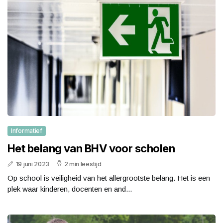
Informatief
Het belang van BHV voor scholen
19 juni 2023
2 min leestijd
Op school is veiligheid van het allergrootste belang. Het is een
plek waar kinderen, docenten en and...