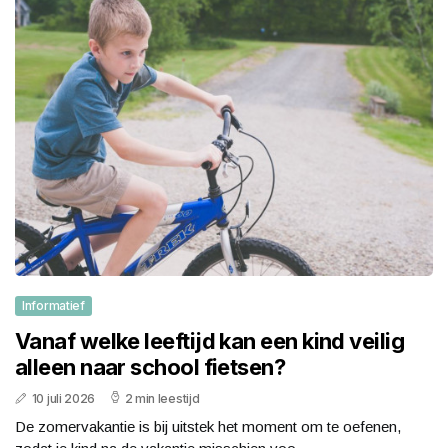
Informatief
Vanaf welke leeftijd kan een kind veilig
alleen naar school fietsen?
10 juli 2026
2 min leestijd
De zomervakantie is bij uitstek het moment om te oefenen,