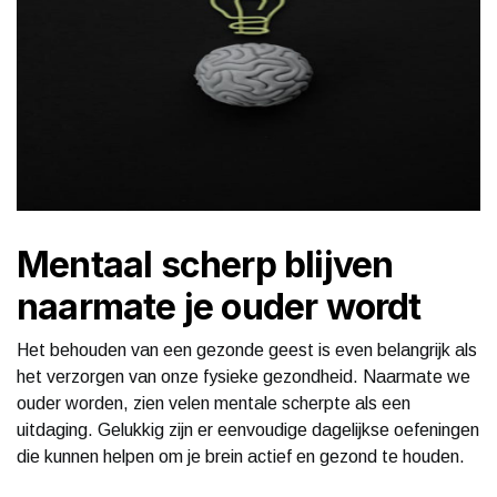
Mentaal scherp blijven
naarmate je ouder wordt
Het behouden van een gezonde geest is even belangrijk als
het verzorgen van onze fysieke gezondheid. Naarmate we
ouder worden, zien velen mentale scherpte als een
uitdaging. Gelukkig zijn er eenvoudige dagelijkse oefeningen
die kunnen helpen om je brein actief en gezond te houden.