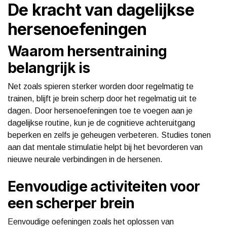
De kracht van dagelijkse
hersenoefeningen
Waarom hersentraining
belangrijk is
Net zoals spieren sterker worden door regelmatig te
trainen, blijft je brein scherp door het regelmatig uit te
dagen. Door hersenoefeningen toe te voegen aan je
dagelijkse routine, kun je de cognitieve achteruitgang
beperken en zelfs je geheugen verbeteren. Studies tonen
aan dat mentale stimulatie helpt bij het bevorderen van
nieuwe neurale verbindingen in de hersenen.
Eenvoudige activiteiten voor
een scherper brein
Eenvoudige oefeningen zoals het oplossen van