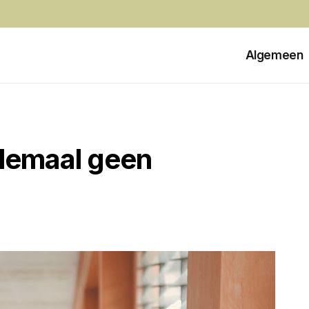
Algemeen
emaal geen