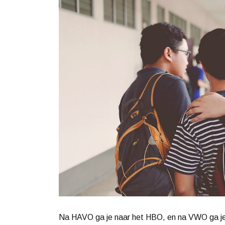
Na HAVO ga je naar het HBO, en na VWO ga je 