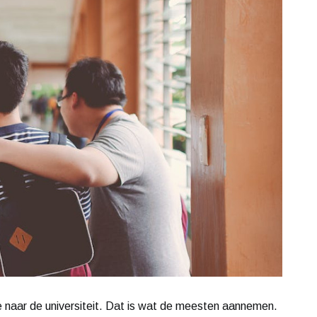
naar de universiteit. Dat is wat de meesten aannemen.