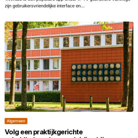
zijn gebruikersvriendelijke interface en...
Algemeen
Volg een praktijkgerichte