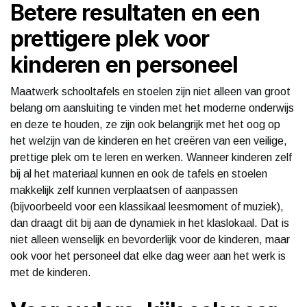
Betere resultaten en een
prettigere plek voor
kinderen en personeel
Maatwerk schooltafels en stoelen zijn niet alleen van groot
belang om aansluiting te vinden met het moderne onderwijs
en deze te houden, ze zijn ook belangrijk met het oog op
het welzijn van de kinderen en het creëren van een veilige,
prettige plek om te leren en werken. Wanneer kinderen zelf
bij al het materiaal kunnen en ook de tafels en stoelen
makkelijk zelf kunnen verplaatsen of aanpassen
(bijvoorbeeld voor een klassikaal leesmoment of muziek),
dan draagt dit bij aan de dynamiek in het klaslokaal. Dat is
niet alleen wenselijk en bevorderlijk voor de kinderen, maar
ook voor het personeel dat elke dag weer aan het werk is
met de kinderen.