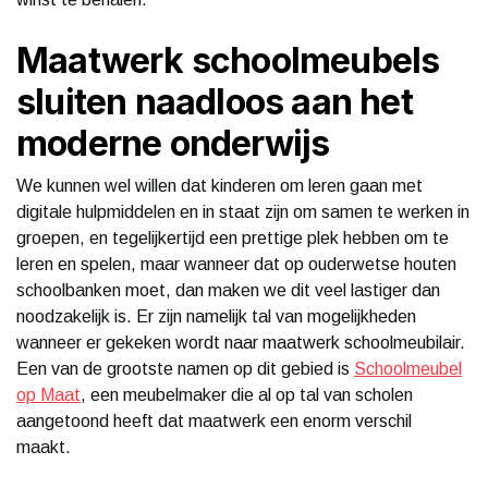
Maatwerk schoolmeubels
sluiten naadloos aan het
moderne onderwijs
We kunnen wel willen dat kinderen om leren gaan met
digitale hulpmiddelen en in staat zijn om samen te werken in
groepen, en tegelijkertijd een prettige plek hebben om te
leren en spelen, maar wanneer dat op ouderwetse houten
schoolbanken moet, dan maken we dit veel lastiger dan
noodzakelijk is. Er zijn namelijk tal van mogelijkheden
wanneer er gekeken wordt naar maatwerk schoolmeubilair.
Een van de grootste namen op dit gebied is
Schoolmeubel
op Maat
, een meubelmaker die al op tal van scholen
aangetoond heeft dat maatwerk een enorm verschil
maakt.