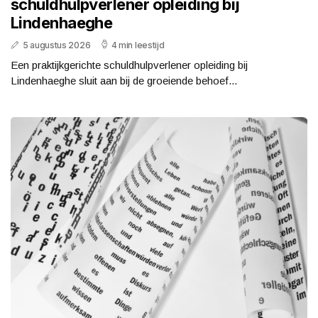
schuldhulpverlener opleiding bij
Lindenhaeghe
5 augustus 2026
4 min leestijd
Een praktijkgerichte schuldhulpverlener opleiding bij
Lindenhaeghe sluit aan bij de groeiende behoef...