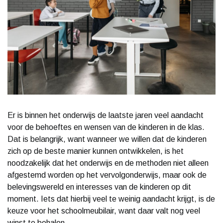
Er is binnen het onderwijs de laatste jaren veel aandacht
voor de behoeftes en wensen van de kinderen in de klas.
Dat is belangrijk, want wanneer we willen dat de kinderen
zich op de beste manier kunnen ontwikkelen, is het
noodzakelijk dat het onderwijs en de methoden niet alleen
afgestemd worden op het vervolgonderwijs, maar ook de
belevingswereld en interesses van de kinderen op dit
moment. Iets dat hierbij veel te weinig aandacht krijgt, is de
keuze voor het schoolmeubilair, want daar valt nog veel
winst te behalen.