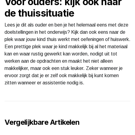
Voor ouders: kijk ook naar
de thuissituatie
Lees je dit als ouder en ben je het helemaal eens met deze
doelstellingen in het onderwijs? Kijk dan ook eens naar de
plek waar jouw kind thuis werkt met oefeningen of huiswerk.
Een prettige plek waar je kind makkelijk bij al het materiaal
kan en waar rustig gewerkt kan worden, nodigt uit tot
werken aan de opdrachten en maakt het niet alleen
makkelijker, maar ook een stuk leuker. Zeker wanneer je
ervoor zorgt dat je er zelf ook makkelijk bij kunt komen
zitten wanneer er assistentie nodig is.
Vergelijkbare Artikelen