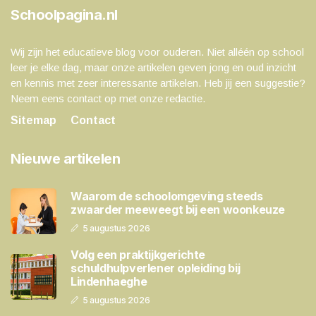
Schoolpagina.nl
Wij zijn het educatieve blog voor ouderen. Niet alléén op school
leer je elke dag, maar onze artikelen geven jong en oud inzicht
en kennis met zeer interessante artikelen. Heb jij een suggestie?
Neem eens contact op met onze redactie.
Sitemap
Contact
Nieuwe artikelen
Waarom de schoolomgeving steeds
zwaarder meeweegt bij een woonkeuze
5 augustus 2026
Volg een praktijkgerichte
schuldhulpverlener opleiding bij
Lindenhaeghe
5 augustus 2026