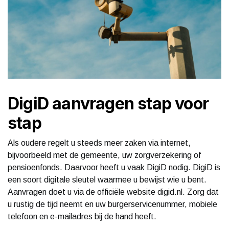
DigiD aanvragen stap voor
stap
Als oudere regelt u steeds meer zaken via internet,
bijvoorbeeld met de gemeente, uw zorgverzekering of
pensioenfonds. Daarvoor heeft u vaak DigiD nodig. DigiD is
een soort digitale sleutel waarmee u bewijst wie u bent.
Aanvragen doet u via de officiële website digid.nl. Zorg dat
u rustig de tijd neemt en uw burgerservicenummer, mobiele
telefoon en e-mailadres bij de hand heeft.