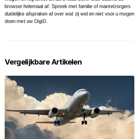
browser helemaal af. Spreek met familie of mantelzorgers
duidelijke afspraken af over wat zij wel en niet voor u mogen
doen met uw DigiD.
Vergelijkbare Artikelen