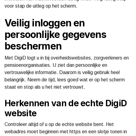
voor stap de uitleg op het scherm.
Veilig inloggen en
persoonlijke gegevens
beschermen
Met DigiD logt u in bij overheidswebsites, zorgverleners en
pensioenorganisaties. U ziet dan persoonlijke en
vertrouwelijke informatie. Daarom is veilig gebruik heel
belangrijk. Neem de tijd, lees goed wat er op het scherm
staat en stop als u het niet vertrouwt.
Herkennen van de echte DigiD
website
Controleer altijd of u op de echte website bent. Het
webadres moet beginnen met https en een slotje tonen in