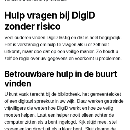
Hulp vragen bij DigiD
zonder risico
Veel ouderen vinden DigiD lastig en dat is heel begrijpelijk.
Het is verstandig om hulp te vragen als u er zelf niet
uitkomt, maar doe dat op een veilige manier. Zo houdt u
zelf de regie over uw gegevens en voorkomt u problemen.
Betrouwbare hulp in de buurt
vinden
U kunt vaak terecht bij de bibliotheek, het gemeenteloket
of een digitaal spreekuur in uw wijk. Daar werken getrainde
vrijwilligers die weten hoe DigiD werkt en hoe ze veilig
moeten helpen. Laat een helper nooit alleen achter de
computer zitten als u bent ingelogd. Kijk altijd mee, stel
vragen en log direct uit als u klaar bent. Sluit daarna de