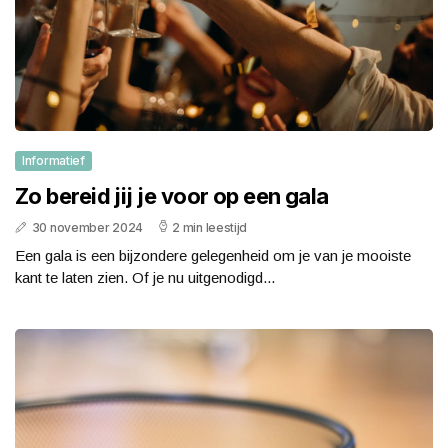
Informatief
Zo bereid jij je voor op een gala
30 november 2024
2 min leestijd
Een gala is een bijzondere gelegenheid om je van je mooiste
kant te laten zien. Of je nu uitgenodigd...