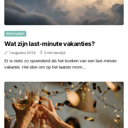
Informatief
Wat zijn last-minute vakanties?
1 augustus 2024
2 min leestijd
Er is niets zo opwindend als het boeken van een last-minute
vakantie. Het idee om op het laatste mom...