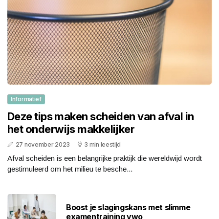
Informatief
Deze tips maken scheiden van afval in
het onderwijs makkelijker
27 november 2023
3 min leestijd
Afval scheiden is een belangrijke praktijk die wereldwijd wordt
gestimuleerd om het milieu te besche...
Boost je slagingskans met slimme
examentraining vwo