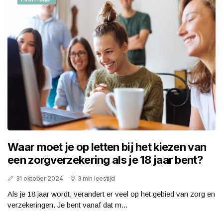
Waar moet je op letten bij het kiezen van
een zorgverzekering als je 18 jaar bent?
31 oktober 2024
3 min leestijd
Als je 18 jaar wordt, verandert er veel op het gebied van zorg en
verzekeringen. Je bent vanaf dat m...