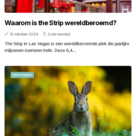
Waarom is the Strip wereldberoemd?
12 oktober 2024
2 min leestijd
The Strip in Las Vegas is een wereldberoemde plek die jaarlijks
miljoenen toeristen trekt. Deze 6,4...
Informatief