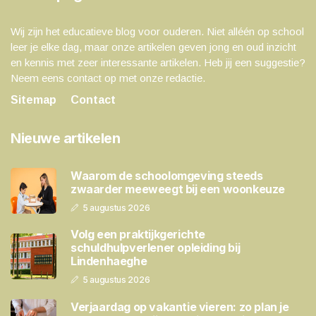
Wij zijn het educatieve blog voor ouderen. Niet alléén op school
leer je elke dag, maar onze artikelen geven jong en oud inzicht
en kennis met zeer interessante artikelen. Heb jij een suggestie?
Neem eens contact op met onze redactie.
Sitemap
Contact
Nieuwe artikelen
Waarom de schoolomgeving steeds
zwaarder meeweegt bij een woonkeuze
5 augustus 2026
Volg een praktijkgerichte
schuldhulpverlener opleiding bij
Lindenhaeghe
5 augustus 2026
Verjaardag op vakantie vieren: zo plan je