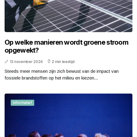
Op welke manieren wordt groene stroom
opgewekt?
13 november 2024
2 min leestijd
Steeds meer mensen zijn zich bewust van de impact van
fossiele brandstoffen op het milieu en kiezen...
Informatief