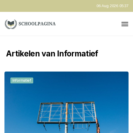
06 Aug 2026 05:37
Artikelen van Informatief
Informatief