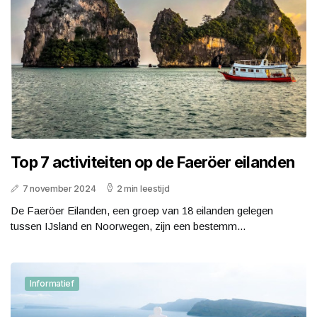
Top 7 activiteiten op de Faeröer eilanden
7 november 2024
2 min leestijd
De Faeröer Eilanden, een groep van 18 eilanden gelegen
tussen IJsland en Noorwegen, zijn een bestemm...
Informatief