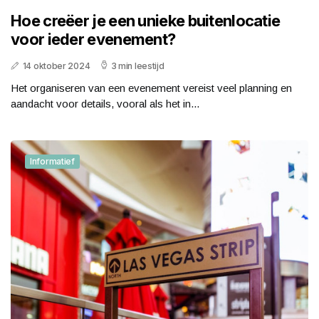
Hoe creëer je een unieke buitenlocatie
voor ieder evenement?
14 oktober 2024
3 min leestijd
Het organiseren van een evenement vereist veel planning en
aandacht voor details, vooral als het in...
Informatief