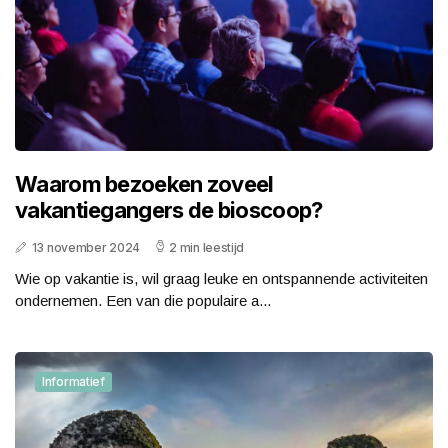
Waarom bezoeken zoveel
vakantiegangers de bioscoop?
13 november 2024
2 min leestijd
Wie op vakantie is, wil graag leuke en ontspannende activiteiten
ondernemen. Een van die populaire a...
Informatief