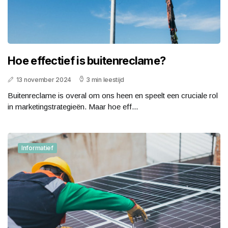
Hoe effectief is buitenreclame?
13 november 2024
3 min leestijd
Buitenreclame is overal om ons heen en speelt een cruciale rol
in marketingstrategieën. Maar hoe eff...
Informatief