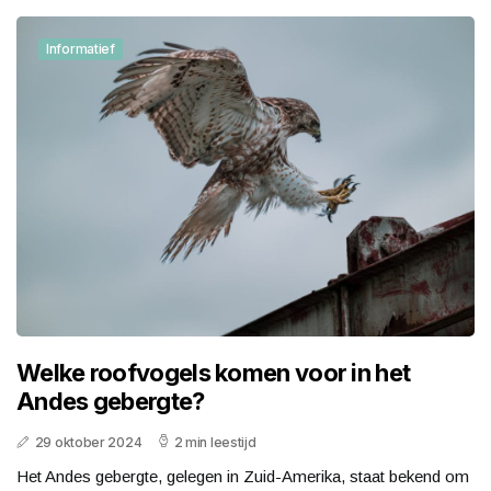
Informatief
Welke roofvogels komen voor in het
Andes gebergte?
29 oktober 2024
2 min leestijd
Het Andes gebergte, gelegen in Zuid-Amerika, staat bekend om