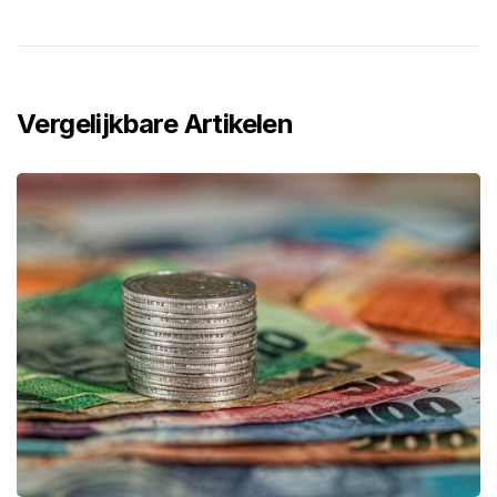
Vergelijkbare Artikelen