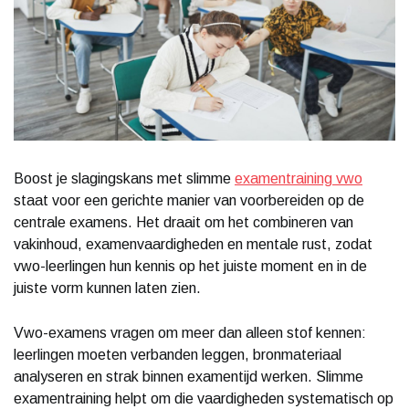
Boost je slagingskans met slimme
examentraining vwo
staat voor een gerichte manier van voorbereiden op de
centrale examens. Het draait om het combineren van
vakinhoud, examenvaardigheden en mentale rust, zodat
vwo-leerlingen hun kennis op het juiste moment en in de
juiste vorm kunnen laten zien.
Vwo-examens vragen om meer dan alleen stof kennen:
leerlingen moeten verbanden leggen, bronmateriaal
analyseren en strak binnen examentijd werken. Slimme
examentraining helpt om die vaardigheden systematisch op