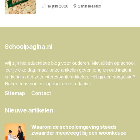
19 juni 2026
2 min leestijd
Schoolpagina.nl
Wij zijn het educatieve blog voor ouderen. Niet alléén op school
leer je elke dag, maar onze artikelen geven jong en oud inzicht
en kennis met zeer interessante artikelen. Heb jij een suggestie?
Neem eens contact op met onze redactie.
Sitemap
Contact
Nieuwe artikelen
Waarom de schoolomgeving steeds
zwaarder meeweegt bij een woonkeuze