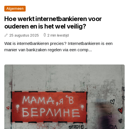
Algemeen
Hoe werkt internetbankieren voor
ouderen en is het wel veilig?
25 augustus 2025
2 min leestijd
Wat is internetbankieren precies? Internetbankieren is een
manier van bankzaken regelen via een comp...