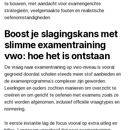
te bouwen, met aandacht voor examengerichte
strategieën, veelgemaakte fouten en realistische
oefenomstandigheden.
Boost je slagingskans met
slimme examentraining
vwo: hoe het is ontstaan
De vraag naar examentraining op vwo-niveau is vooral
gegroeid doordat scholen steeds meer stof aanbieden en
de examenprogramma’s complexer zijn geworden.
Leerlingen en ouders zochten manieren om overzicht te
creëren en om gericht te oefenen met examens zoals ze
echt worden afgenomen, inclusief officiële vraagtypes en
normering.
In eerste instantie lag de focus vooral op extra uitleg en