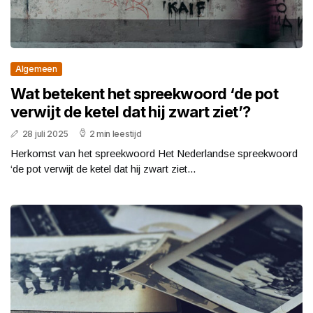
Algemeen
Wat betekent het spreekwoord ‘de pot
verwijt de ketel dat hij zwart ziet’?
28 juli 2025
2 min leestijd
Herkomst van het spreekwoord Het Nederlandse spreekwoord
‘de pot verwijt de ketel dat hij zwart ziet...