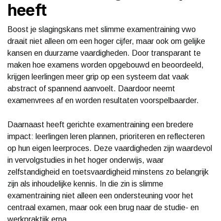
heeft
Boost je slagingskans met slimme examentraining vwo
draait niet alleen om een hoger cijfer, maar ook om gelijke
kansen en duurzame vaardigheden. Door transparant te
maken hoe examens worden opgebouwd en beoordeeld,
krijgen leerlingen meer grip op een systeem dat vaak
abstract of spannend aanvoelt. Daardoor neemt
examenvrees af en worden resultaten voorspelbaarder.
Daarnaast heeft gerichte examentraining een bredere
impact: leerlingen leren plannen, prioriteren en reflecteren
op hun eigen leerproces. Deze vaardigheden zijn waardevol
in vervolgstudies in het hoger onderwijs, waar
zelfstandigheid en toetsvaardigheid minstens zo belangrijk
zijn als inhoudelijke kennis. In die zin is slimme
examentraining niet alleen een ondersteuning voor het
centraal examen, maar ook een brug naar de studie- en
werkpraktijk erna.