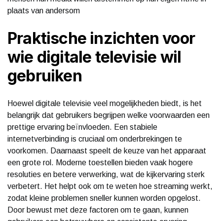
plaats van andersom
Praktische inzichten voor
wie digitale televisie wil
gebruiken
Hoewel digitale televisie veel mogelijkheden biedt, is het
belangrijk dat gebruikers begrijpen welke voorwaarden een
prettige ervaring beïnvloeden. Een stabiele
internetverbinding is cruciaal om onderbrekingen te
voorkomen. Daarnaast speelt de keuze van het apparaat
een grote rol. Moderne toestellen bieden vaak hogere
resoluties en betere verwerking, wat de kijkervaring sterk
verbetert. Het helpt ook om te weten hoe streaming werkt,
zodat kleine problemen sneller kunnen worden opgelost.
Door bewust met deze factoren om te gaan, kunnen