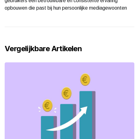
gebruikers een betrouwbare en consistente ervaring
opbouwen die past bij hun persoonlijke mediagewoonten
Vergelijkbare Artikelen