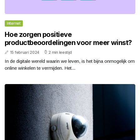
Internet
Hoe zorgen positieve
productbeoordelingen voor meer winst?
15 februari 2024
2 min leestijd
In de digitale wereld waarin we leven, is het bijna onmogelijk om
online winkelen te vermijden. Het...