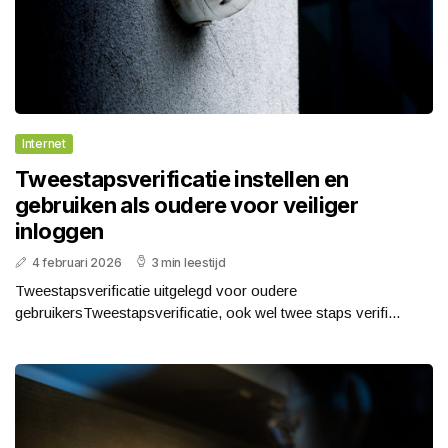
Internet
Tweestapsverificatie instellen en
gebruiken als oudere voor veiliger
inloggen
4 februari 2026
3 min leestijd
Tweestapsverificatie uitgelegd voor oudere
gebruikersTweestapsverificatie, ook wel twee staps verifi...