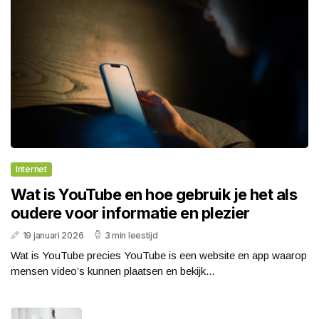
Internet
Wat is YouTube en hoe gebruik je het als
oudere voor informatie en plezier
19 januari 2026
3 min leestijd
Wat is YouTube precies YouTube is een website en app waarop
mensen video’s kunnen plaatsen en bekijk...