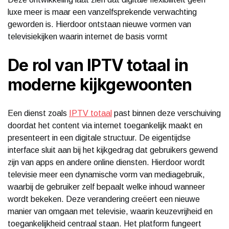
luxe meer is maar een vanzelfsprekende verwachting
geworden is. Hierdoor ontstaan nieuwe vormen van
televisiekijken waarin internet de basis vormt
De rol van IPTV totaal in
moderne kijkgewoonten
Een dienst zoals
IPTV totaal
past binnen deze verschuiving
doordat het content via internet toegankelijk maakt en
presenteert in een digitale structuur. De eigentijdse
interface sluit aan bij het kijkgedrag dat gebruikers gewend
zijn van apps en andere online diensten. Hierdoor wordt
televisie meer een dynamische vorm van mediagebruik,
waarbij de gebruiker zelf bepaalt welke inhoud wanneer
wordt bekeken. Deze verandering creëert een nieuwe
manier van omgaan met televisie, waarin keuzevrijheid en
toegankelijkheid centraal staan. Het platform fungeert