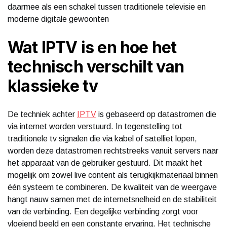
daarmee als een schakel tussen traditionele televisie en
moderne digitale gewoonten
Wat IPTV is en hoe het
technisch verschilt van
klassieke tv
De techniek achter
IPTV
is gebaseerd op datastromen die
via internet worden verstuurd. In tegenstelling tot
traditionele tv signalen die via kabel of satelliet lopen,
worden deze datastromen rechtstreeks vanuit servers naar
het apparaat van de gebruiker gestuurd. Dit maakt het
mogelijk om zowel live content als terugkijkmateriaal binnen
één systeem te combineren. De kwaliteit van de weergave
hangt nauw samen met de internetsnelheid en de stabiliteit
van de verbinding. Een degelijke verbinding zorgt voor
vloeiend beeld en een constante ervaring. Het technische