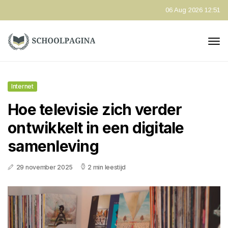
06 Aug 2026 12:51
Internet
Hoe televisie zich verder
ontwikkelt in een digitale
samenleving
29 november 2025
2 min leestijd