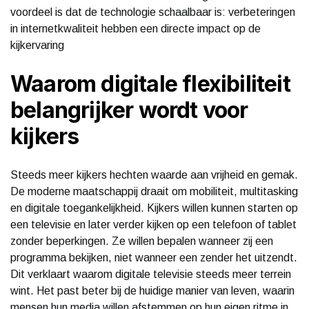
voordeel is dat de technologie schaalbaar is: verbeteringen
in internetkwaliteit hebben een directe impact op de
kijkervaring
Waarom digitale flexibiliteit
belangrijker wordt voor
kijkers
Steeds meer kijkers hechten waarde aan vrijheid en gemak.
De moderne maatschappij draait om mobiliteit, multitasking
en digitale toegankelijkheid. Kijkers willen kunnen starten op
een televisie en later verder kijken op een telefoon of tablet
zonder beperkingen. Ze willen bepalen wanneer zij een
programma bekijken, niet wanneer een zender het uitzendt.
Dit verklaart waarom digitale televisie steeds meer terrein
wint. Het past beter bij de huidige manier van leven, waarin
mensen hun media willen afstemmen op hun eigen ritme in