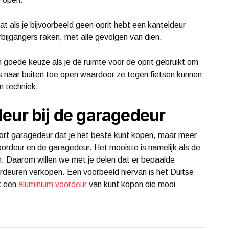
 als je bijvoorbeeld geen oprit hebt een kanteldeur
bijgangers raken, met alle gevolgen van dien.
goede keuze als je de ruimte voor de oprit gebruikt om
s naar buiten toe open waardoor ze tegen fietsen kunnen
n techniek.
eur bij de garagedeur
oort garagedeur dat je het beste kunt kopen, maar meer
ordeur en de garagedeur. Het mooiste is namelijk als de
n. Daarom willen we met je delen dat er bepaalde
ordeuren verkopen. Een voorbeeld hiervan is het Duitse
k een
aluminium voordeur
van kunt kopen die mooi