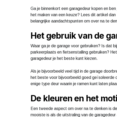
Ga je binnenkort een garagedeur kopen en ben je
het maken van een keuze? Lees dit artikel dan
belangrijke aandachtspunten om over na te denk
Het gebruik van de ga
Waar ga je de garage voor gebruiken? Is dat bi
parkeerplaats en fietsenstalling gebruiken? He
garagedeur je het beste kunt kiezen.
Als je bijvoorbeeld veel tijd in de garage doorbr
het beste voor bijvoorbeeld goed geïsoleerde 
enige type deur waarin je ramen kunt laten plaa
De kleuren en het mot
Een tweede aspect om over na te denken is de 
mooiste is als de uitstraling van de garagedeur 