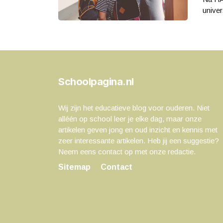
univer
Schoolpagina.nl
Wij zijn het educatieve blog voor ouderen. Niet
alléén op school leer je elke dag, maar onze
artikelen geven jong en oud inzicht en kennis met
zeer interessante artikelen. Heb jij een suggestie?
Neem eens contact op met onze redactie.
Sitemap
Contact